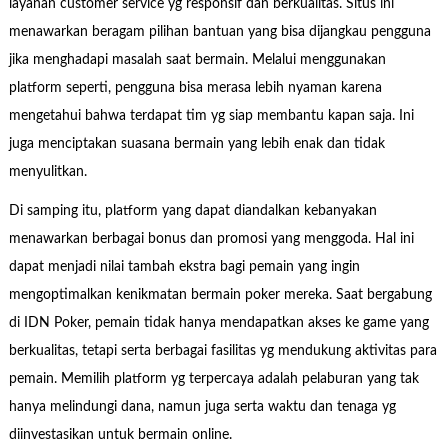
layanan customer service yg responsif dan berkualitas. Situs ini
menawarkan beragam pilihan bantuan yang bisa dijangkau pengguna
jika menghadapi masalah saat bermain. Melalui menggunakan
platform seperti, pengguna bisa merasa lebih nyaman karena
mengetahui bahwa terdapat tim yg siap membantu kapan saja. Ini
juga menciptakan suasana bermain yang lebih enak dan tidak
menyulitkan.
Di samping itu, platform yang dapat diandalkan kebanyakan
menawarkan berbagai bonus dan promosi yang menggoda. Hal ini
dapat menjadi nilai tambah ekstra bagi pemain yang ingin
mengoptimalkan kenikmatan bermain poker mereka. Saat bergabung
di IDN Poker, pemain tidak hanya mendapatkan akses ke game yang
berkualitas, tetapi serta berbagai fasilitas yg mendukung aktivitas para
pemain. Memilih platform yg terpercaya adalah pelaburan yang tak
hanya melindungi dana, namun juga serta waktu dan tenaga yg
diinvestasikan untuk bermain online.