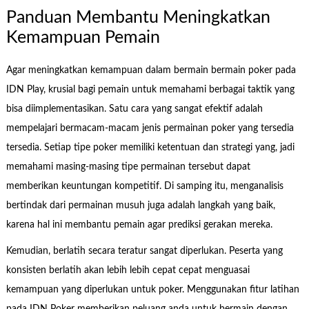
Panduan Membantu Meningkatkan
Kemampuan Pemain
Agar meningkatkan kemampuan dalam bermain bermain poker pada
IDN Play, krusial bagi pemain untuk memahami berbagai taktik yang
bisa diimplementasikan. Satu cara yang sangat efektif adalah
mempelajari bermacam-macam jenis permainan poker yang tersedia
tersedia. Setiap tipe poker memiliki ketentuan dan strategi yang, jadi
memahami masing-masing tipe permainan tersebut dapat
memberikan keuntungan kompetitif. Di samping itu, menganalisis
bertindak dari permainan musuh juga adalah langkah yang baik,
karena hal ini membantu pemain agar prediksi gerakan mereka.
Kemudian, berlatih secara teratur sangat diperlukan. Peserta yang
konsisten berlatih akan lebih lebih cepat cepat menguasai
kemampuan yang diperlukan untuk poker. Menggunakan fitur latihan