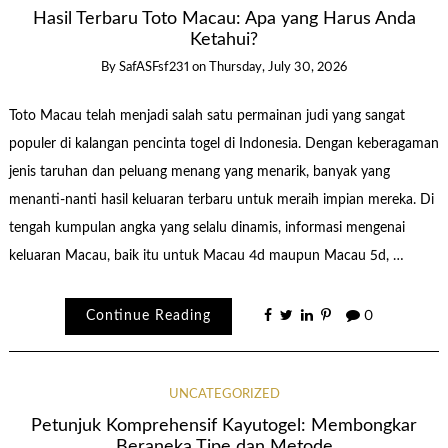
Hasil Terbaru Toto Macau: Apa yang Harus Anda
Ketahui?
By
SafASFsf231
on
Thursday, July 30, 2026
Toto Macau telah menjadi salah satu permainan judi yang sangat
populer di kalangan pencinta togel di Indonesia. Dengan keberagaman
jenis taruhan dan peluang menang yang menarik, banyak yang
menanti-nanti hasil keluaran terbaru untuk meraih impian mereka. Di
tengah kumpulan angka yang selalu dinamis, informasi mengenai
keluaran Macau, baik itu untuk Macau 4d maupun Macau 5d, …
Continue Reading
0
UNCATEGORIZED
Petunjuk Komprehensif Kayutogel: Membongkar
Beraneka Tipe dan Metode