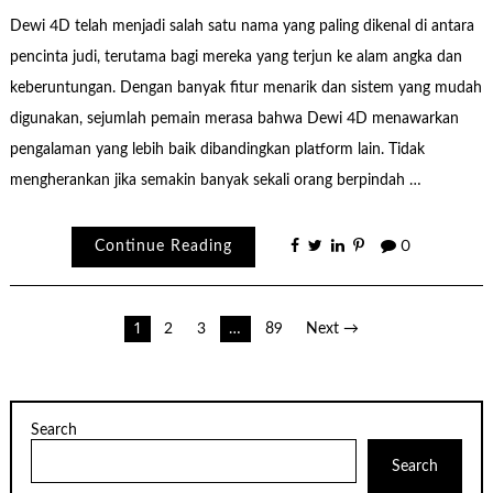
Dewi 4D telah menjadi salah satu nama yang paling dikenal di antara
pencinta judi, terutama bagi mereka yang terjun ke alam angka dan
keberuntungan. Dengan banyak fitur menarik dan sistem yang mudah
digunakan, sejumlah pemain merasa bahwa Dewi 4D menawarkan
pengalaman yang lebih baik dibandingkan platform lain. Tidak
mengherankan jika semakin banyak sekali orang berpindah …
Continue Reading
0
Posts
1
2
3
…
89
Next →
pagination
Search
Search