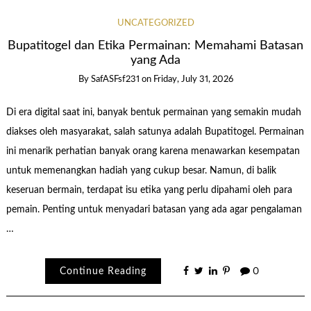
UNCATEGORIZED
Bupatitogel dan Etika Permainan: Memahami Batasan
yang Ada
By
SafASFsf231
on
Friday, July 31, 2026
Di era digital saat ini, banyak bentuk permainan yang semakin mudah
diakses oleh masyarakat, salah satunya adalah Bupatitogel. Permainan
ini menarik perhatian banyak orang karena menawarkan kesempatan
untuk memenangkan hadiah yang cukup besar. Namun, di balik
keseruan bermain, terdapat isu etika yang perlu dipahami oleh para
pemain. Penting untuk menyadari batasan yang ada agar pengalaman
…
Continue Reading
0