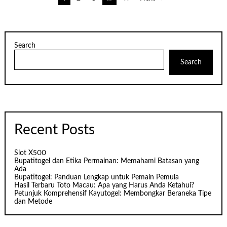
Posts
pagination
Search
Search
Recent Posts
Slot X500
Bupatitogel dan Etika Permainan: Memahami Batasan yang
Ada
Bupatitogel: Panduan Lengkap untuk Pemain Pemula
Hasil Terbaru Toto Macau: Apa yang Harus Anda Ketahui?
Petunjuk Komprehensif Kayutogel: Membongkar Beraneka Tipe
dan Metode