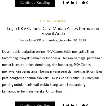
Continue Reading
0
UNCATEGORIZED
Login PKV Games: Cara Mudah Akses Permainan
Favorit Anda
By
SafASFsf231
on
Tuesday, December 30, 2025
Dalam dunia perjudian online, PKV Games telah menjadi pilihan
favorit bagi banyak pemain di Indonesia. Dengan berbagai permainan
menarik seperti poker, dominoqq, dan bandarqq, PKV Games
menawarkan pengalaman bermain yang seru dan mengasyikkan. Bagi
para penggemar permainan kartu, akses ke situs-situs PKV menjadi
penting untuk menikmati waktu luang sambil menantang
kemampuan bermain mereka. Untuk bisa …
Continue Reading
0