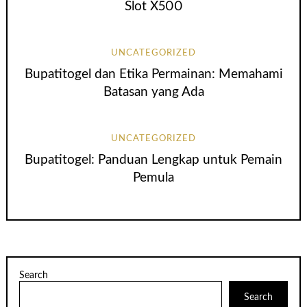
Slot X500
UNCATEGORIZED
Bupatitogel dan Etika Permainan: Memahami
Batasan yang Ada
UNCATEGORIZED
Bupatitogel: Panduan Lengkap untuk Pemain
Pemula
Search
Search