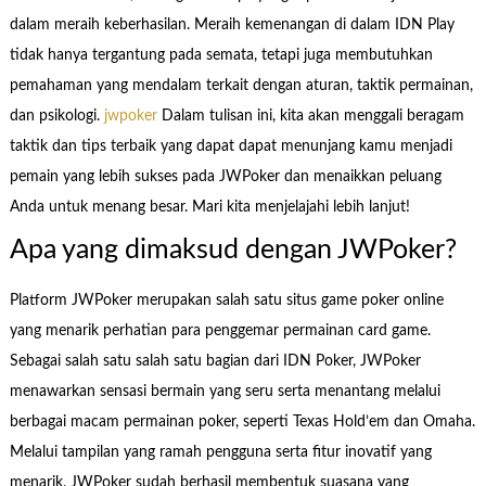
dalam meraih keberhasilan. Meraih kemenangan di dalam IDN Play
tidak hanya tergantung pada semata, tetapi juga membutuhkan
pemahaman yang mendalam terkait dengan aturan, taktik permainan,
dan psikologi.
jwpoker
Dalam tulisan ini, kita akan menggali beragam
taktik dan tips terbaik yang dapat dapat menunjang kamu menjadi
pemain yang lebih sukses pada JWPoker dan menaikkan peluang
Anda untuk menang besar. Mari kita menjelajahi lebih lanjut!
Apa yang dimaksud dengan JWPoker?
Platform JWPoker merupakan salah satu situs game poker online
yang menarik perhatian para penggemar permainan card game.
Sebagai salah satu salah satu bagian dari IDN Poker, JWPoker
menawarkan sensasi bermain yang seru serta menantang melalui
berbagai macam permainan poker, seperti Texas Hold’em dan Omaha.
Melalui tampilan yang ramah pengguna serta fitur inovatif yang
menarik, JWPoker sudah berhasil membentuk suasana yang