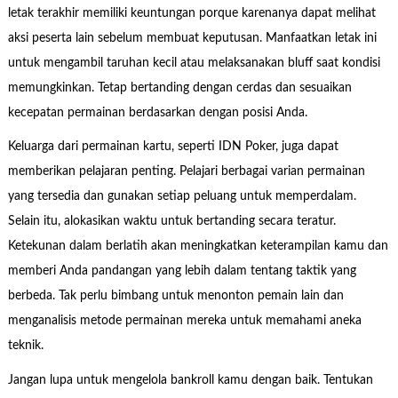
letak terakhir memiliki keuntungan porque karenanya dapat melihat
aksi peserta lain sebelum membuat keputusan. Manfaatkan letak ini
untuk mengambil taruhan kecil atau melaksanakan bluff saat kondisi
memungkinkan. Tetap bertanding dengan cerdas dan sesuaikan
kecepatan permainan berdasarkan dengan posisi Anda.
Keluarga dari permainan kartu, seperti IDN Poker, juga dapat
memberikan pelajaran penting. Pelajari berbagai varian permainan
yang tersedia dan gunakan setiap peluang untuk memperdalam.
Selain itu, alokasikan waktu untuk bertanding secara teratur.
Ketekunan dalam berlatih akan meningkatkan keterampilan kamu dan
memberi Anda pandangan yang lebih dalam tentang taktik yang
berbeda. Tak perlu bimbang untuk menonton pemain lain dan
menganalisis metode permainan mereka untuk memahami aneka
teknik.
Jangan lupa untuk mengelola bankroll kamu dengan baik. Tentukan