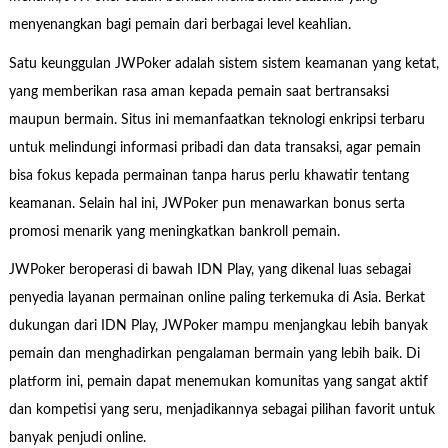
menyenangkan bagi pemain dari berbagai level keahlian.
Satu keunggulan JWPoker adalah sistem sistem keamanan yang ketat,
yang memberikan rasa aman kepada pemain saat bertransaksi
maupun bermain. Situs ini memanfaatkan teknologi enkripsi terbaru
untuk melindungi informasi pribadi dan data transaksi, agar pemain
bisa fokus kepada permainan tanpa harus perlu khawatir tentang
keamanan. Selain hal ini, JWPoker pun menawarkan bonus serta
promosi menarik yang meningkatkan bankroll pemain.
JWPoker beroperasi di bawah IDN Play, yang dikenal luas sebagai
penyedia layanan permainan online paling terkemuka di Asia. Berkat
dukungan dari IDN Play, JWPoker mampu menjangkau lebih banyak
pemain dan menghadirkan pengalaman bermain yang lebih baik. Di
platform ini, pemain dapat menemukan komunitas yang sangat aktif
dan kompetisi yang seru, menjadikannya sebagai pilihan favorit untuk
banyak penjudi online.