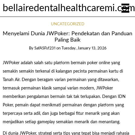
bellairedentalhealthcaremi.com
UNCATEGORIZED
Menyelami Dunia JWPoker: Pendekatan dan Panduan
Paling Baik
By
SafASFsf231
on
Tuesday, January 13, 2026
JWPoker adalah salah satu platform bermain poker online yang
semakin semakin terkenal di kalangan pecinta permainan kartu di
Tanah Air. Dengan beragam varian permainan yang ditawarkan,
termasuk permainan klasik sampai varian modern, JWPoker
memberikan pengalaman bermain tak tak terlupakan. Dengan IDN
Poker, pemain dapat menikmati permainan dengan platform yang
terpercaya serta adil, dan juga berbagai fitur menarik yang akan
menjadikan setiap gameplay semakian menarik dan menantang.
Di dunia JWPoker, strategi serta tips yang tepat bisa menjadi rahasia