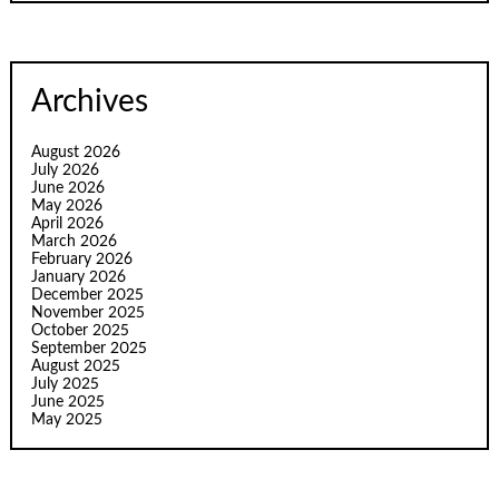
Archives
August 2026
July 2026
June 2026
May 2026
April 2026
March 2026
February 2026
January 2026
December 2025
November 2025
October 2025
September 2025
August 2025
July 2025
June 2025
May 2025