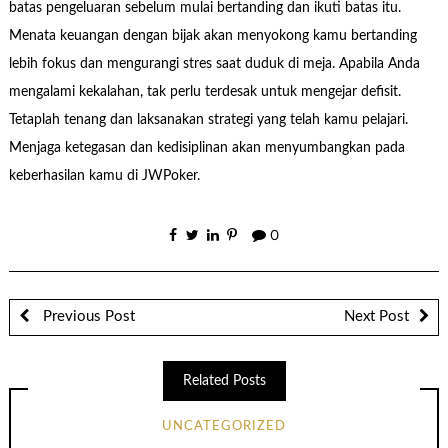
batas pengeluaran sebelum mulai bertanding dan ikuti batas itu.
Menata keuangan dengan bijak akan menyokong kamu bertanding
lebih fokus dan mengurangi stres saat duduk di meja. Apabila Anda
mengalami kekalahan, tak perlu terdesak untuk mengejar defisit.
Tetaplah tenang dan laksanakan strategi yang telah kamu pelajari.
Menjaga ketegasan dan kedisiplinan akan menyumbangkan pada
keberhasilan kamu di JWPoker.
0
Previous Post
Next Post
Related Posts
UNCATEGORIZED