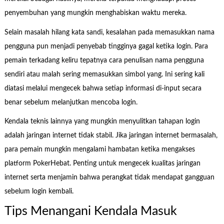
penyembuhan yang mungkin menghabiskan waktu mereka.
Selain masalah hilang kata sandi, kesalahan pada memasukkan nama
pengguna pun menjadi penyebab tingginya gagal ketika login. Para
pemain terkadang keliru tepatnya cara penulisan nama pengguna
sendiri atau malah sering memasukkan simbol yang. Ini sering kali
diatasi melalui mengecek bahwa setiap informasi di-input secara
benar sebelum melanjutkan mencoba login.
Kendala teknis lainnya yang mungkin menyulitkan tahapan login
adalah jaringan internet tidak stabil. Jika jaringan internet bermasalah,
para pemain mungkin mengalami hambatan ketika mengakses
platform PokerHebat. Penting untuk mengecek kualitas jaringan
internet serta menjamin bahwa perangkat tidak mendapat gangguan
sebelum login kembali.
Tips Menangani Kendala Masuk