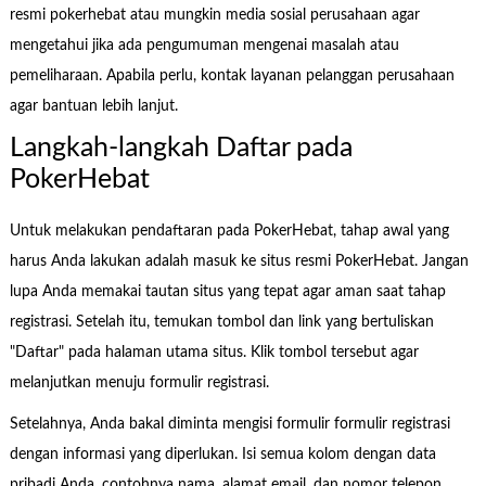
resmi pokerhebat atau mungkin media sosial perusahaan agar
mengetahui jika ada pengumuman mengenai masalah atau
pemeliharaan. Apabila perlu, kontak layanan pelanggan perusahaan
agar bantuan lebih lanjut.
Langkah-langkah Daftar pada
PokerHebat
Untuk melakukan pendaftaran pada PokerHebat, tahap awal yang
harus Anda lakukan adalah masuk ke situs resmi PokerHebat. Jangan
lupa Anda memakai tautan situs yang tepat agar aman saat tahap
registrasi. Setelah itu, temukan tombol dan link yang bertuliskan
"Daftar" pada halaman utama situs. Klik tombol tersebut agar
melanjutkan menuju formulir registrasi.
Setelahnya, Anda bakal diminta mengisi formulir formulir registrasi
dengan informasi yang diperlukan. Isi semua kolom dengan data
pribadi Anda, contohnya nama, alamat email, dan nomor telepon.