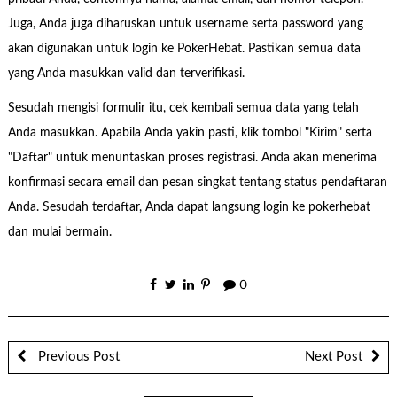
Juga, Anda juga diharuskan untuk username serta password yang
akan digunakan untuk login ke PokerHebat. Pastikan semua data
yang Anda masukkan valid dan terverifikasi.
Sesudah mengisi formulir itu, cek kembali semua data yang telah
Anda masukkan. Apabila Anda yakin pasti, klik tombol "Kirim" serta
"Daftar" untuk menuntaskan proses registrasi. Anda akan menerima
konfirmasi secara email dan pesan singkat tentang status pendaftaran
Anda. Sesudah terdaftar, Anda dapat langsung login ke pokerhebat
dan mulai bermain.
0
Previous Post
Next Post