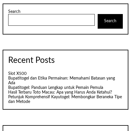
Search
Search
Recent Posts
Slot X500
Bupatitogel dan Etika Permainan: Memahami Batasan yang
Ada
Bupatitogel: Panduan Lengkap untuk Pemain Pemula
Hasil Terbaru Toto Macau: Apa yang Harus Anda Ketahui?
Petunjuk Komprehensif Kayutogel: Membongkar Beraneka Tipe
dan Metode