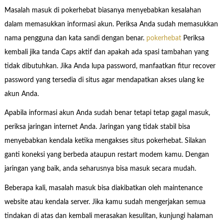
Masalah masuk di pokerhebat biasanya menyebabkan kesalahan
dalam memasukkan informasi akun. Periksa Anda sudah memasukkan
nama pengguna dan kata sandi dengan benar.
pokerhebat
Periksa
kembali jika tanda Caps aktif dan apakah ada spasi tambahan yang
tidak dibutuhkan. Jika Anda lupa password, manfaatkan fitur recover
password yang tersedia di situs agar mendapatkan akses ulang ke
akun Anda.
Apabila informasi akun Anda sudah benar tetapi tetap gagal masuk,
periksa jaringan internet Anda. Jaringan yang tidak stabil bisa
menyebabkan kendala ketika mengakses situs pokerhebat. Silakan
ganti koneksi yang berbeda ataupun restart modem kamu. Dengan
jaringan yang baik, anda seharusnya bisa masuk secara mudah.
Beberapa kali, masalah masuk bisa diakibatkan oleh maintenance
website atau kendala server. Jika kamu sudah mengerjakan semua
tindakan di atas dan kembali merasakan kesulitan, kunjungi halaman