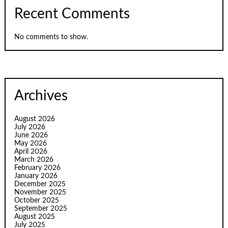
Recent Comments
No comments to show.
Archives
August 2026
July 2026
June 2026
May 2026
April 2026
March 2026
February 2026
January 2026
December 2025
November 2025
October 2025
September 2025
August 2025
July 2025