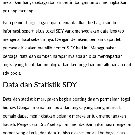
melainkan hanya sebagai bahan pertimbangan untuk meningkatkan
peluang menang.
Para peminat togel juga dapat memanfaatkan berbagai sumber
informasi, seperti situs togel SDY yang menyediakan data lengkap
mengenai hasil sebelumnya. Dengan demikian, pemain dapat lebih
percaya diri dalam memilih nomor SDY hari ini. Menggunakan
berbagai data dan sumber, harapannya adalah bisa mendapatkan
angka yang tepat dan meningkatkan kemungkinan meraih hadiah dari
sdy pools.
Data dan Statistik SDY
Data dan statistik merupakan bagian penting dalam permainan togel
Sidney. Dengan memahami pola dan angka yang sering muncul,
pemain dapat meningkatkan peluang mereka untuk memenangkan
hadiah. Pengeluaran SDY setiap hari memberikan informasi mengenai
nomor yang ditarik, dan data ini bisa diakses melalui berbagai situs