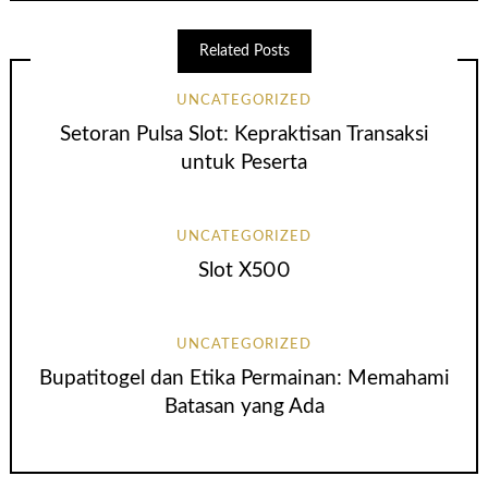
Related Posts
UNCATEGORIZED
Setoran Pulsa Slot: Kepraktisan Transaksi
untuk Peserta
UNCATEGORIZED
Slot X500
UNCATEGORIZED
Bupatitogel dan Etika Permainan: Memahami
Batasan yang Ada