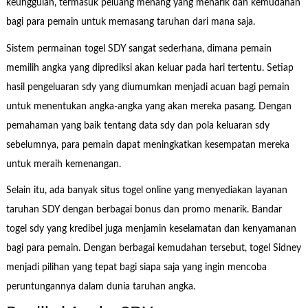
keunggulan, termasuk peluang menang yang menarik dan kemudahan
bagi para pemain untuk memasang taruhan dari mana saja.
Sistem permainan togel SDY sangat sederhana, dimana pemain
memilih angka yang diprediksi akan keluar pada hari tertentu. Setiap
hasil pengeluaran sdy yang diumumkan menjadi acuan bagi pemain
untuk menentukan angka-angka yang akan mereka pasang. Dengan
pemahaman yang baik tentang data sdy dan pola keluaran sdy
sebelumnya, para pemain dapat meningkatkan kesempatan mereka
untuk meraih kemenangan.
Selain itu, ada banyak situs togel online yang menyediakan layanan
taruhan SDY dengan berbagai bonus dan promo menarik. Bandar
togel sdy yang kredibel juga menjamin keselamatan dan kenyamanan
bagi para pemain. Dengan berbagai kemudahan tersebut, togel Sidney
menjadi pilihan yang tepat bagi siapa saja yang ingin mencoba
peruntungannya dalam dunia taruhan angka.