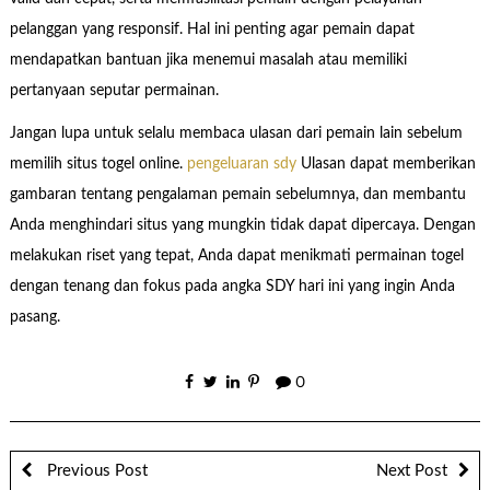
pelanggan yang responsif. Hal ini penting agar pemain dapat
mendapatkan bantuan jika menemui masalah atau memiliki
pertanyaan seputar permainan.
Jangan lupa untuk selalu membaca ulasan dari pemain lain sebelum
memilih situs togel online.
pengeluaran sdy
Ulasan dapat memberikan
gambaran tentang pengalaman pemain sebelumnya, dan membantu
Anda menghindari situs yang mungkin tidak dapat dipercaya. Dengan
melakukan riset yang tepat, Anda dapat menikmati permainan togel
dengan tenang dan fokus pada angka SDY hari ini yang ingin Anda
pasang.
0
Previous Post
Next Post