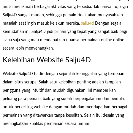
mulai menikmati berbagai aktivitas yang tersedia. Tak hanya itu, login
Salju4D sangat mudah, sehingga pemain tidak akan menyusahkan
masalah saat ingin masuk ke akun mereka.
salju4d
Dengan segala
kemudahan ini, Salju4D jadi pilihan yang tepat yang sangat baik bagi
siapa saja yang mau mendapatkan nuansa permainan online online
secara lebih menyenangkan.
Kelebihan Website Salju4D
Website Salju4D hadir dengan sejumlah keunggulan yang terdepan
dalam situs serupa. Salah satu kelebihan penting adalah tampilan
pengguna yang intuitif dan mudah digunakan. Ini memberikan
peluang para pemain, baik yang sudah berpengalaman dan pemula,
untuk berkeliling website dengan mudah dan mendapatkan berbagai
permainan yang ditawarkan tanpa kesulitan. Selain itu, desain yang
meningkatkan kualitas permainan secara umum.