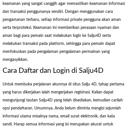
keamanan yang sangat canggih agar memastikan keamanan informasi
dan transaksi penggunanya sendiri. Dengan menggunakan cara
pengamanan terbaru, setiap informasi private pengguna akan aman
serta terproteksi. Keamanan ini memberikan perasaan nyaman dan
aman bagi para pemain saat melakukan login ke Salju4D serta
melakukan transaksi pada platform, sehingga para pemain dapat
menfokuskan pada pengalaman pengalaman permainan yang
mengasyikkan.
Cara Daftar dan Login di Salju4D
Untuk membuka perjalanan akunnya di situs Salju 4D, tahap pertama
yang harus dikerjakan ialah mengerjakan registrasi. Kalian dapat
mengunjungi tautan Salju4D yang telah disediakan, kemudian carilah
opsi pendaftaran. Umumnya, Anda belum diminta mengisi sejumlah
informasi utama misalnya nama, email surat elektronik, dan kata
sandi. Harap semua informasi yang isi merupakan akurat untuk