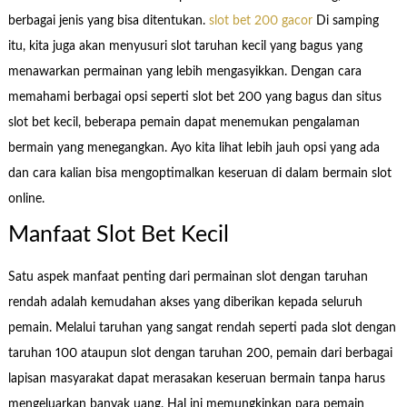
berbagai jenis yang bisa ditentukan.
slot bet 200 gacor
Di samping
itu, kita juga akan menyusuri slot taruhan kecil yang bagus yang
menawarkan permainan yang lebih mengasyikkan. Dengan cara
memahami berbagai opsi seperti slot bet 200 yang bagus dan situs
slot bet kecil, beberapa pemain dapat menemukan pengalaman
bermain yang menegangkan. Ayo kita lihat lebih jauh opsi yang ada
dan cara kalian bisa mengoptimalkan keseruan di dalam bermain slot
online.
Manfaat Slot Bet Kecil
Satu aspek manfaat penting dari permainan slot dengan taruhan
rendah adalah kemudahan akses yang diberikan kepada seluruh
pemain. Melalui taruhan yang sangat rendah seperti pada slot dengan
taruhan 100 ataupun slot dengan taruhan 200, pemain dari berbagai
lapisan masyarakat dapat merasakan keseruan bermain tanpa harus
mengeluarkan banyak uang. Hal ini memungkinkan para pemain