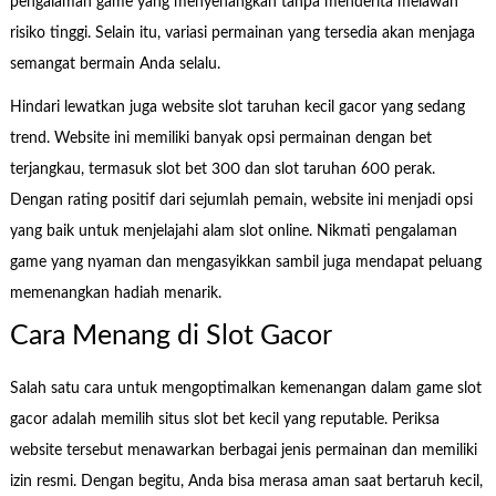
pengalaman game yang menyenangkan tanpa menderita melawan
risiko tinggi. Selain itu, variasi permainan yang tersedia akan menjaga
semangat bermain Anda selalu.
Hindari lewatkan juga website slot taruhan kecil gacor yang sedang
trend. Website ini memiliki banyak opsi permainan dengan bet
terjangkau, termasuk slot bet 300 dan slot taruhan 600 perak.
Dengan rating positif dari sejumlah pemain, website ini menjadi opsi
yang baik untuk menjelajahi alam slot online. Nikmati pengalaman
game yang nyaman dan mengasyikkan sambil juga mendapat peluang
memenangkan hadiah menarik.
Cara Menang di Slot Gacor
Salah satu cara untuk mengoptimalkan kemenangan dalam game slot
gacor adalah memilih situs slot bet kecil yang reputable. Periksa
website tersebut menawarkan berbagai jenis permainan dan memiliki
izin resmi. Dengan begitu, Anda bisa merasa aman saat bertaruh kecil,