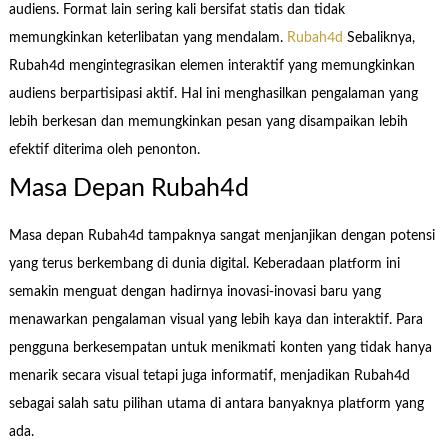
audiens. Format lain sering kali bersifat statis dan tidak
memungkinkan keterlibatan yang mendalam.
Rubah4d
Sebaliknya,
Rubah4d mengintegrasikan elemen interaktif yang memungkinkan
audiens berpartisipasi aktif. Hal ini menghasilkan pengalaman yang
lebih berkesan dan memungkinkan pesan yang disampaikan lebih
efektif diterima oleh penonton.
Masa Depan Rubah4d
Masa depan Rubah4d tampaknya sangat menjanjikan dengan potensi
yang terus berkembang di dunia digital. Keberadaan platform ini
semakin menguat dengan hadirnya inovasi-inovasi baru yang
menawarkan pengalaman visual yang lebih kaya dan interaktif. Para
pengguna berkesempatan untuk menikmati konten yang tidak hanya
menarik secara visual tetapi juga informatif, menjadikan Rubah4d
sebagai salah satu pilihan utama di antara banyaknya platform yang
ada.