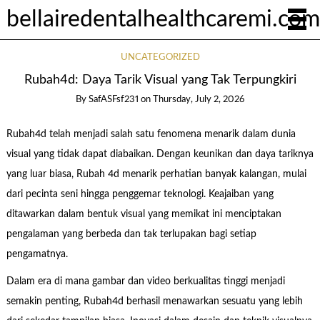
bellairedentalhealthcaremi.com
UNCATEGORIZED
Rubah4d: Daya Tarik Visual yang Tak Terpungkiri
By
SafASFsf231
on
Thursday, July 2, 2026
Rubah4d telah menjadi salah satu fenomena menarik dalam dunia
visual yang tidak dapat diabaikan. Dengan keunikan dan daya tariknya
yang luar biasa, Rubah 4d menarik perhatian banyak kalangan, mulai
dari pecinta seni hingga penggemar teknologi. Keajaiban yang
ditawarkan dalam bentuk visual yang memikat ini menciptakan
pengalaman yang berbeda dan tak terlupakan bagi setiap
pengamatnya.
Dalam era di mana gambar dan video berkualitas tinggi menjadi
semakin penting, Rubah4d berhasil menawarkan sesuatu yang lebih