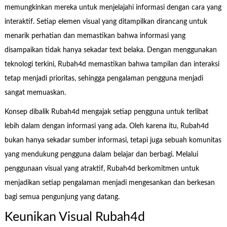
memungkinkan mereka untuk menjelajahi informasi dengan cara yang
interaktif. Setiap elemen visual yang ditampilkan dirancang untuk
menarik perhatian dan memastikan bahwa informasi yang
disampaikan tidak hanya sekadar text belaka. Dengan menggunakan
teknologi terkini, Rubah4d memastikan bahwa tampilan dan interaksi
tetap menjadi prioritas, sehingga pengalaman pengguna menjadi
sangat memuaskan.
Konsep dibalik Rubah4d mengajak setiap pengguna untuk terlibat
lebih dalam dengan informasi yang ada. Oleh karena itu, Rubah4d
bukan hanya sekadar sumber informasi, tetapi juga sebuah komunitas
yang mendukung pengguna dalam belajar dan berbagi. Melalui
penggunaan visual yang atraktif, Rubah4d berkomitmen untuk
menjadikan setiap pengalaman menjadi mengesankan dan berkesan
bagi semua pengunjung yang datang.
Keunikan Visual Rubah4d