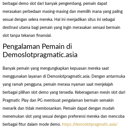
berbagai demo slot dari banyak pengembang, pemain dapat
merasakan perbedaan masing-masing dan memilih mana yang paling
sesuai dengan selera mereka. Hal ini menjadikan situs ini sebagai
destinasi utama bagi pemain yang ingin merasakan sensasi bermain
slot tanpa tekanan finansial.
Pengalaman Pemain di
Demoslotpragmatic.asia
Banyak pemain yang mengungkapkan kepuasan mereka saat
menggunakan layanan di Demoslotpragmatic.asia. Dengan antarmuka
yang ramah pengguna, pemain merasa nyaman saat menjelajah
berbagai pilihan slot demo yang tersedia. Keberagaman mesin slot dari
Pragmatic Play dan PG membuat pengalaman bermain semakin
menarik dan tidak membosankan. Pemain dapat dengan mudah
menemukan slot yang sesuai dengan preferensi mereka dan mencoba
berbagai fitur dalam mode demo.
https://demoslotpragmatic.asia/