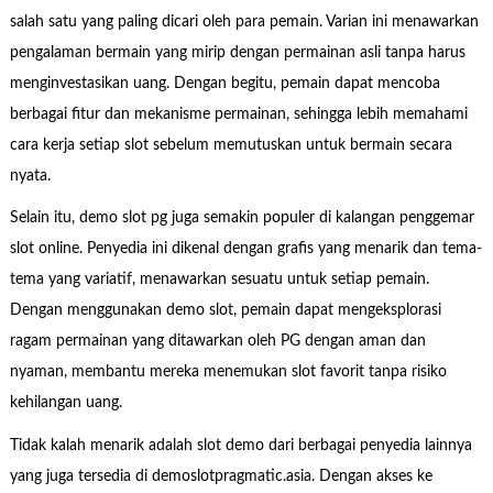
salah satu yang paling dicari oleh para pemain. Varian ini menawarkan
pengalaman bermain yang mirip dengan permainan asli tanpa harus
menginvestasikan uang. Dengan begitu, pemain dapat mencoba
berbagai fitur dan mekanisme permainan, sehingga lebih memahami
cara kerja setiap slot sebelum memutuskan untuk bermain secara
nyata.
Selain itu, demo slot pg juga semakin populer di kalangan penggemar
slot online. Penyedia ini dikenal dengan grafis yang menarik dan tema-
tema yang variatif, menawarkan sesuatu untuk setiap pemain.
Dengan menggunakan demo slot, pemain dapat mengeksplorasi
ragam permainan yang ditawarkan oleh PG dengan aman dan
nyaman, membantu mereka menemukan slot favorit tanpa risiko
kehilangan uang.
Tidak kalah menarik adalah slot demo dari berbagai penyedia lainnya
yang juga tersedia di demoslotpragmatic.asia. Dengan akses ke