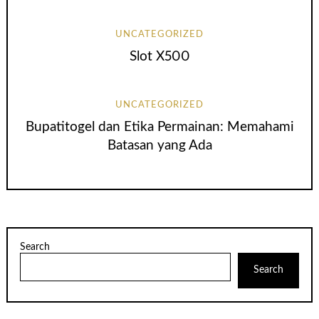
UNCATEGORIZED
Slot X500
UNCATEGORIZED
Bupatitogel dan Etika Permainan: Memahami
Batasan yang Ada
Search
Search