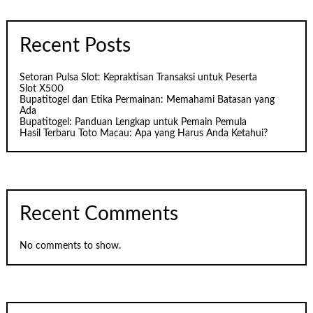
Recent Posts
Setoran Pulsa Slot: Kepraktisan Transaksi untuk Peserta
Slot X500
Bupatitogel dan Etika Permainan: Memahami Batasan yang
Ada
Bupatitogel: Panduan Lengkap untuk Pemain Pemula
Hasil Terbaru Toto Macau: Apa yang Harus Anda Ketahui?
Recent Comments
No comments to show.