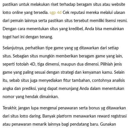
pastikan untuk melakukan riset terhadap beragam situs atau website
lotto online yang tersedia.
sgp 4d
Cek reputasi mereka melalui ulasan
dari pemain lainnya serta pastikan situs tersebut memiliki lisensi resmi.
Dengan cara menentukan situs yang kredibel, Anda bisa memainkan
togel hari ini dengan tenang.
Selanjutnya, perhatikan tipe game yang yg ditawarkan dari setiap
situs. Sebagian situs mungkin memberikan beragam game yang lain,
seperti totolah 4D, tiga dimensi, maupun dua dimensi. Pilihlah jenis
game yang paling sesuai dengan strategi dan kenyaman kamu. Selain
itu, sebab situs juga menyediakan fitur tambahan, contohnya analisis
angka dan prediksi, yang dapat menunjang Anda dalam menentukan
nomor yang hendak dimainkan.
Terakhir, jangan lupa mengenai penawaran serta bonus yg ditawarkan
dari situs lotto daring. Banyak platform menawarkan reward registrasi
atau penawaran menarik lainnya bagi pendatang baru. Gunakan