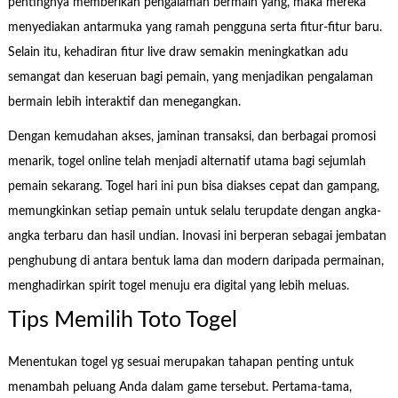
pentingnya memberikan pengalaman bermain yang, maka mereka
menyediakan antarmuka yang ramah pengguna serta fitur-fitur baru.
Selain itu, kehadiran fitur live draw semakin meningkatkan adu
semangat dan keseruan bagi pemain, yang menjadikan pengalaman
bermain lebih interaktif dan menegangkan.
Dengan kemudahan akses, jaminan transaksi, dan berbagai promosi
menarik, togel online telah menjadi alternatif utama bagi sejumlah
pemain sekarang. Togel hari ini pun bisa diakses cepat dan gampang,
memungkinkan setiap pemain untuk selalu terupdate dengan angka-
angka terbaru dan hasil undian. Inovasi ini berperan sebagai jembatan
penghubung di antara bentuk lama dan modern daripada permainan,
menghadirkan spirit togel menuju era digital yang lebih meluas.
Tips Memilih Toto Togel
Menentukan togel yg sesuai merupakan tahapan penting untuk
menambah peluang Anda dalam game tersebut. Pertama-tama,