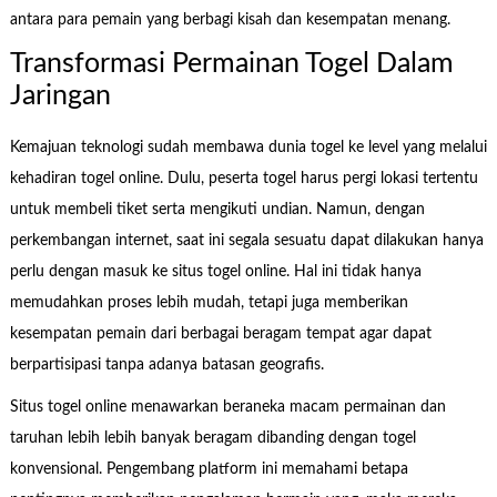
antara para pemain yang berbagi kisah dan kesempatan menang.
Transformasi Permainan Togel Dalam
Jaringan
Kemajuan teknologi sudah membawa dunia togel ke level yang melalui
kehadiran togel online. Dulu, peserta togel harus pergi lokasi tertentu
untuk membeli tiket serta mengikuti undian. Namun, dengan
perkembangan internet, saat ini segala sesuatu dapat dilakukan hanya
perlu dengan masuk ke situs togel online. Hal ini tidak hanya
memudahkan proses lebih mudah, tetapi juga memberikan
kesempatan pemain dari berbagai beragam tempat agar dapat
berpartisipasi tanpa adanya batasan geografis.
Situs togel online menawarkan beraneka macam permainan dan
taruhan lebih lebih banyak beragam dibanding dengan togel
konvensional. Pengembang platform ini memahami betapa