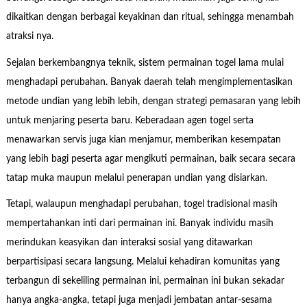
dikaitkan dengan berbagai keyakinan dan ritual, sehingga menambah
atraksi nya.
Sejalan berkembangnya teknik, sistem permainan togel lama mulai
menghadapi perubahan. Banyak daerah telah mengimplementasikan
metode undian yang lebih lebih, dengan strategi pemasaran yang lebih
untuk menjaring peserta baru. Keberadaan agen togel serta
menawarkan servis juga kian menjamur, memberikan kesempatan
yang lebih bagi peserta agar mengikuti permainan, baik secara secara
tatap muka maupun melalui penerapan undian yang disiarkan.
Tetapi, walaupun menghadapi perubahan, togel tradisional masih
mempertahankan inti dari permainan ini. Banyak individu masih
merindukan keasyikan dan interaksi sosial yang ditawarkan
berpartisipasi secara langsung. Melalui kehadiran komunitas yang
terbangun di sekeliling permainan ini, permainan ini bukan sekadar
hanya angka-angka, tetapi juga menjadi jembatan antar-sesama