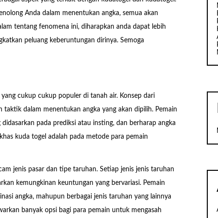
menolong Anda dalam menentukan angka, semua akan
dalam tentang fenomena ini, diharapkan anda dapat lebih
katkan peluang keberuntungan dirinya. Semoga
ang cukup cukup populer di tanah air. Konsep dari
 taktik dalam menentukan angka yang akan dipilih. Pemain
idasarkan pada prediksi atau insting, dan berharap angka
i khas kuda togel adalah pada metode para pemain
 jenis pasar dan tipe taruhan. Setiap jenis jenis taruhan
rkan kemungkinan keuntungan yang bervariasi. Pemain
nasi angka, mahupun berbagai jenis taruhan yang lainnya
nawarkan banyak opsi bagi para pemain untuk mengasah