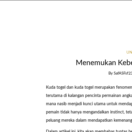
UN
Menemukan Keber
By
SafASFsf2
Kuda togel dan kuda togel merupakan fenomena
terutama di kalangan pencinta permainan angk
mana nasib menjadi kunci utama untuk mendapat
pemain tidak hanya mengandalkan instinct, teta
peluang mereka dalam mendapatkan kemenang
Dalam artikel ini, kita akan membahas tuntas b