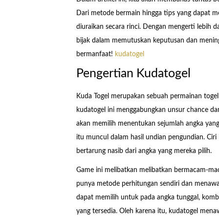
Dari metode bermain hingga tips yang dapat 
diuraikan secara rinci. Dengan mengerti lebih 
bijak dalam memutuskan keputusan dan mening
bermanfaat!
kudatogel
Pengertian Kudatogel
Kuda Togel merupakan sebuah permainan togel y
kudatogel ini menggabungkan unsur chance dan
akan memilih menentukan sejumlah angka yang d
itu muncul dalam hasil undian pengundian. Cir
bertarung nasib dari angka yang mereka pilih.
Game ini melibatkan melibatkan bermacam-macam
punya metode perhitungan sendiri dan menawa
dapat memilih untuk pada angka tunggal, kombi
yang tersedia. Oleh karena itu, kudatogel me