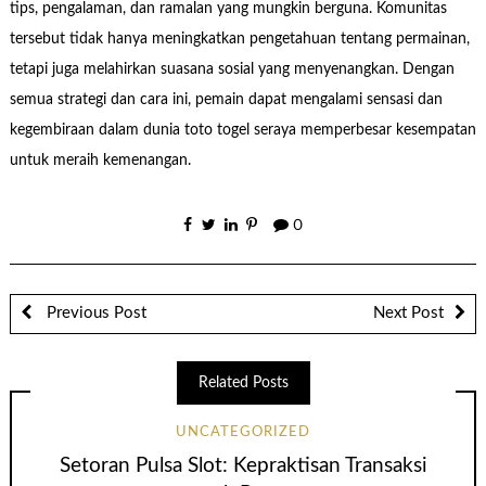
tips, pengalaman, dan ramalan yang mungkin berguna. Komunitas
tersebut tidak hanya meningkatkan pengetahuan tentang permainan,
tetapi juga melahirkan suasana sosial yang menyenangkan. Dengan
semua strategi dan cara ini, pemain dapat mengalami sensasi dan
kegembiraan dalam dunia toto togel seraya memperbesar kesempatan
untuk meraih kemenangan.
0
Previous Post
Next Post
Related Posts
UNCATEGORIZED
Setoran Pulsa Slot: Kepraktisan Transaksi