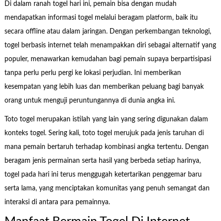
Di dalam ranah togel hari ini, pemain bisa dengan mudah
mendapatkan informasi togel melalui beragam platform, baik itu
secara offline atau dalam jaringan. Dengan perkembangan teknologi,
togel berbasis internet telah menampakkan diri sebagai alternatif yang
populer, menawarkan kemudahan bagi pemain supaya berpartisipasi
tanpa perlu perlu pergi ke lokasi perjudian. Ini memberikan
kesempatan yang lebih luas dan memberikan peluang bagi banyak
orang untuk menguji peruntungannya di dunia angka ini.
Toto togel merupakan istilah yang lain yang sering digunakan dalam
konteks togel. Sering kali, toto togel merujuk pada jenis taruhan di
mana pemain bertaruh terhadap kombinasi angka tertentu. Dengan
beragam jenis permainan serta hasil yang berbeda setiap harinya,
togel pada hari ini terus menggugah ketertarikan penggemar baru
serta lama, yang menciptakan komunitas yang penuh semangat dan
interaksi di antara para pemainnya.