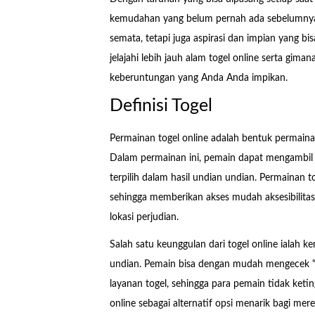
kemudahan yang belum pernah ada sebelumnya. 
semata, tetapi juga aspirasi dan impian yang bi
jelajahi lebih jauh alam togel online serta giman
keberuntungan yang Anda Anda impikan.
Definisi Togel
Permainan togel online adalah bentuk permaina
Dalam permainan ini, pemain dapat mengambil 
terpilih dalam hasil undian undian. Permainan to
sehingga memberikan akses mudah aksesibilitas
lokasi perjudian.
Salah satu keunggulan dari togel online ialah
undian. Pemain bisa dengan mudah mengecek "ha
layanan togel, sehingga para pemain tidak keti
online sebagai alternatif opsi menarik bagi mere