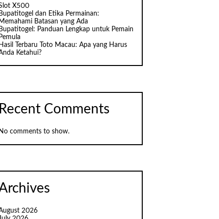
Slot X500
Bupatitogel dan Etika Permainan:
Memahami Batasan yang Ada
Bupatitogel: Panduan Lengkap untuk Pemain
Pemula
Hasil Terbaru Toto Macau: Apa yang Harus
Anda Ketahui?
Recent Comments
No comments to show.
Archives
August 2026
July 2026