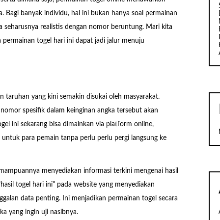
Bagi banyak individu, hal ini bukan hanya soal permainan
sa seharusnya realistis dengan nomor beruntung. Mari kita
a permainan togel hari ini dapat jadi jalur menuju
n taruhan yang kini semakin disukai oleh masyarakat.
nomor spesifik dalam keinginan angka tersebut akan
gel ini sekarang bisa dimainkan via platform online,
 untuk para pemain tanpa perlu perlu pergi langsung ke
 kemampuannya menyediakan informasi terkini mengenai hasil
sil togel hari ini" pada website yang menyediakan
nggalan data penting. Ini menjadikan permainan togel secara
ka yang ingin uji nasibnya.