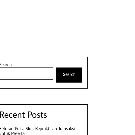
Search
Search
Recent Posts
Setoran Pulsa Slot: Kepraktisan Transaksi
untuk Peserta