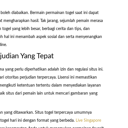
 boleh diabaikan. Bermain permainan togel saat ini dapat
t mengharapkan hasil. Tak jarang, sejumlah pemain merasa
ogel yang lebih besar, berbagi cerita dan tips, dan
h hal ini menambah aspek sosial dan serta menyenangkan
ine.
judian Yang Tepat
 yang perlu diperhatikan adalah izin dan regulasi situs ini.
ari otoritas perjudian terpercaya. Lisensi ini memastikan
 mengikuti ketentuan tertentu dalam menyediakan layanan
aik situs dari pemain lain untuk mencari gambaran yang
uhan yang ditawarkan. Situs togel terpercaya umumnya
ogel hari ini dengan format yang berbeda.
Live Singapore