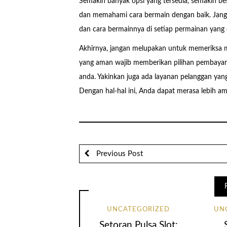
Semakin banyak opsi yang tersedia, semakin 
dan memahami cara bermain dengan baik. Jangan
dan cara bermainnya di setiap permainan yang 
Akhirnya, jangan melupakan untuk memeriksa me
yang aman wajib memberikan pilihan pembay
anda. Yakinkan juga ada layanan pelanggan yan
Dengan hal-hal ini, Anda dapat merasa lebih a
Previous Post
UNCATEGORIZED
UN
Setoran Pulsa Slot: