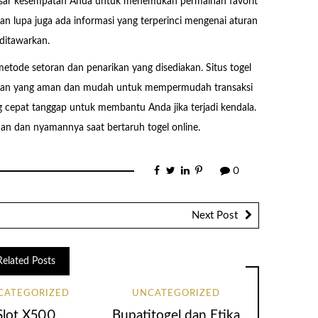
besar kesempatan Anda untuk menemukan permainan favorit
 lupa juga ada informasi yang terperinci mengenai aturan
ditawarkan.
tode setoran dan penarikan yang disediakan. Situs togel
aran yang aman dan mudah untuk mempermudah transaksi
g cepat tanggap untuk membantu Anda jika terjadi kendala.
man dan nyamannya saat bertaruh togel online.
0
Next Post
Related Posts
CATEGORIZED
UNCATEGORIZED
Slot X500
Bupatitogel dan Etika