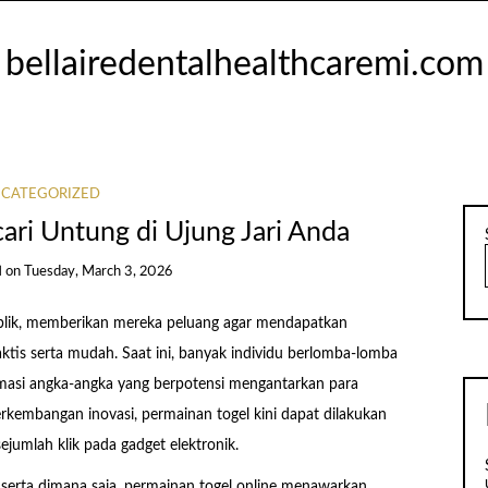
bellairedentalhealthcaremi.com
CATEGORIZED
ari Untung di Ujung Jari Anda
1
on
Tuesday, March 3, 2026
publik, memberikan mereka peluang agar mendapatkan
tis serta mudah. Saat ini, banyak individu berlomba-lomba
formasi angka-angka yang berpotensi mengantarkan para
embangan inovasi, permainan togel kini dapat dilakukan
jumlah klik pada gadget elektronik.
 serta dimana saja, permainan togel online menawarkan