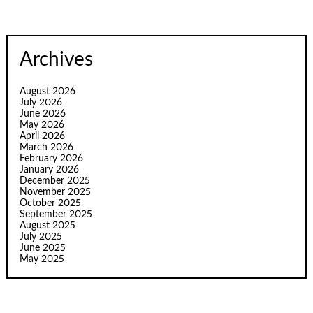
Archives
August 2026
July 2026
June 2026
May 2026
April 2026
March 2026
February 2026
January 2026
December 2025
November 2025
October 2025
September 2025
August 2025
July 2025
June 2025
May 2025