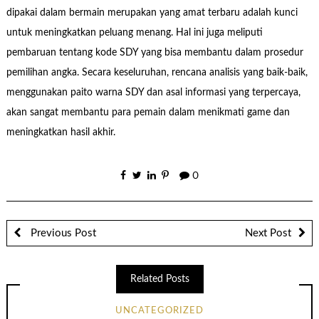
dipakai dalam bermain merupakan yang amat terbaru adalah kunci
untuk meningkatkan peluang menang. Hal ini juga meliputi
pembaruan tentang kode SDY yang bisa membantu dalam prosedur
pemilihan angka. Secara keseluruhan, rencana analisis yang baik-baik,
menggunakan paito warna SDY dan asal informasi yang terpercaya,
akan sangat membantu para pemain dalam menikmati game dan
meningkatkan hasil akhir.
0
Previous Post
Next Post
Related Posts
UNCATEGORIZED