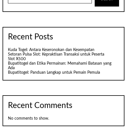
Recent Posts
Kuda Togel: Antara Keseronokan dan Kesempatan
Setoran Pulsa Slot: Kepraktisan Transaksi untuk Peserta
Slot X500
Bupatitogel dan Etika Permainan: Memahami Batasan yang
Ada
Bupatitogel: Panduan Lengkap untuk Pemain Pemula
Recent Comments
No comments to show.