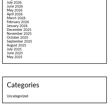
July 2026
June 2026
May 2026
April 2026
March 2026
February 2026
January 2026
December 2025
November 2025
October 2025
September 2025
August 2025
July 2025
June 2025
May 2025
Categories
Uncategorized