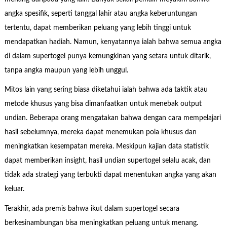
angka spesifik, seperti tanggal lahir atau angka keberuntungan
tertentu, dapat memberikan peluang yang lebih tinggi untuk
mendapatkan hadiah. Namun, kenyatannya ialah bahwa semua angka
di dalam supertogel punya kemungkinan yang setara untuk ditarik,
tanpa angka maupun yang lebih unggul.
Mitos lain yang sering biasa diketahui ialah bahwa ada taktik atau
metode khusus yang bisa dimanfaatkan untuk menebak output
undian. Beberapa orang mengatakan bahwa dengan cara mempelajari
hasil sebelumnya, mereka dapat menemukan pola khusus dan
meningkatkan kesempatan mereka. Meskipun kajian data statistik
dapat memberikan insight, hasil undian supertogel selalu acak, dan
tidak ada strategi yang terbukti dapat menentukan angka yang akan
keluar.
Terakhir, ada premis bahwa ikut dalam supertogel secara
berkesinambungan bisa meningkatkan peluang untuk menang.