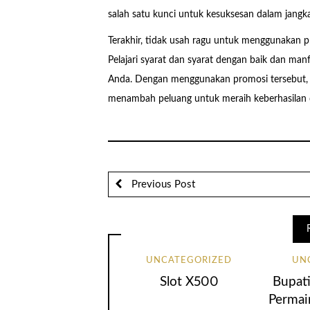
salah satu kunci untuk kesuksesan dalam jangka
Terakhir, tidak usah ragu untuk menggunakan 
Pelajari syarat dan syarat dengan baik dan m
Anda. Dengan menggunakan promosi tersebut
menambah peluang untuk meraih keberhasilan 
Previous Post
UNCATEGORIZED
UN
Slot X500
Bupati
Perma