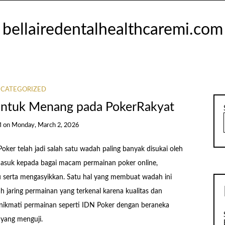
bellairedentalhealthcaremi.com
CATEGORIZED
 untuk Menang pada PokerRakyat
1
on
Monday, March 2, 2026
oker telah jadi salah satu wadah paling banyak disukai oleh
masuk kepada bagai macam permainan poker online,
 serta mengasyikkan. Satu hal yang membuat wadah ini
h jaring permainan yang terkenal karena kualitas dan
nikmati permainan seperti IDN Poker dengan beraneka
 yang menguji.