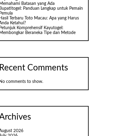
Memahami Batasan yang Ada
Bupatitogel: Panduan Lengkap untuk Pemain
Pemula
Hasil Terbaru Toto Macau: Apa yang Harus
Anda Ketahui?
Petunjuk Komprehensif Kayutogel:
Membongkar Beraneka Tipe dan Metode
Recent Comments
No comments to show.
Archives
August 2026
July 2026