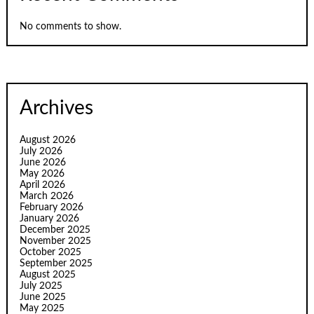
No comments to show.
Archives
August 2026
July 2026
June 2026
May 2026
April 2026
March 2026
February 2026
January 2026
December 2025
November 2025
October 2025
September 2025
August 2025
July 2025
June 2025
May 2025