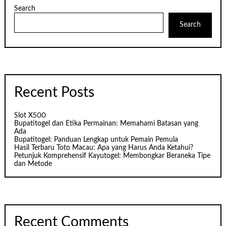
Search
Search
Recent Posts
Slot X500
Bupatitogel dan Etika Permainan: Memahami Batasan yang
Ada
Bupatitogel: Panduan Lengkap untuk Pemain Pemula
Hasil Terbaru Toto Macau: Apa yang Harus Anda Ketahui?
Petunjuk Komprehensif Kayutogel: Membongkar Beraneka Tipe
dan Metode
Recent Comments