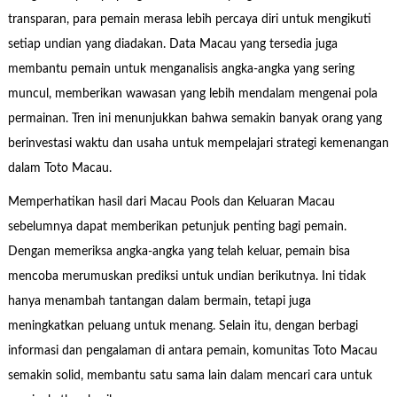
transparan, para pemain merasa lebih percaya diri untuk mengikuti
setiap undian yang diadakan. Data Macau yang tersedia juga
membantu pemain untuk menganalisis angka-angka yang sering
muncul, memberikan wawasan yang lebih mendalam mengenai pola
permainan. Tren ini menunjukkan bahwa semakin banyak orang yang
berinvestasi waktu dan usaha untuk mempelajari strategi kemenangan
dalam Toto Macau.
Memperhatikan hasil dari Macau Pools dan Keluaran Macau
sebelumnya dapat memberikan petunjuk penting bagi pemain.
Dengan memeriksa angka-angka yang telah keluar, pemain bisa
mencoba merumuskan prediksi untuk undian berikutnya. Ini tidak
hanya menambah tantangan dalam bermain, tetapi juga
meningkatkan peluang untuk menang. Selain itu, dengan berbagi
informasi dan pengalaman di antara pemain, komunitas Toto Macau
semakin solid, membantu satu sama lain dalam mencari cara untuk