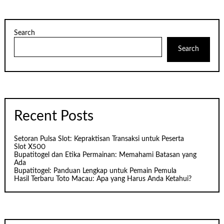
Search
Search
Recent Posts
Setoran Pulsa Slot: Kepraktisan Transaksi untuk Peserta
Slot X500
Bupatitogel dan Etika Permainan: Memahami Batasan yang
Ada
Bupatitogel: Panduan Lengkap untuk Pemain Pemula
Hasil Terbaru Toto Macau: Apa yang Harus Anda Ketahui?