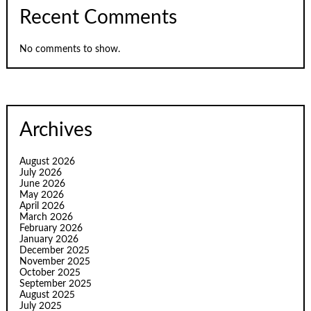
Recent Comments
No comments to show.
Archives
August 2026
July 2026
June 2026
May 2026
April 2026
March 2026
February 2026
January 2026
December 2025
November 2025
October 2025
September 2025
August 2025
July 2025