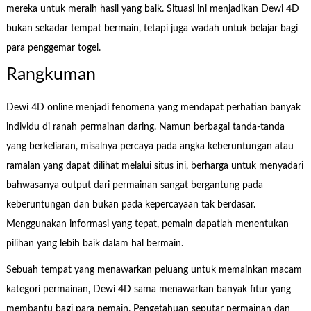
mereka untuk meraih hasil yang baik. Situasi ini menjadikan Dewi 4D
bukan sekadar tempat bermain, tetapi juga wadah untuk belajar bagi
para penggemar togel.
Rangkuman
Dewi 4D online menjadi fenomena yang mendapat perhatian banyak
individu di ranah permainan daring. Namun berbagai tanda-tanda
yang berkeliaran, misalnya percaya pada angka keberuntungan atau
ramalan yang dapat dilihat melalui situs ini, berharga untuk menyadari
bahwasanya output dari permainan sangat bergantung pada
keberuntungan dan bukan pada kepercayaan tak berdasar.
Menggunakan informasi yang tepat, pemain dapatlah menentukan
pilihan yang lebih baik dalam hal bermain.
Sebuah tempat yang menawarkan peluang untuk memainkan macam
kategori permainan, Dewi 4D sama menawarkan banyak fitur yang
membantu bagi para pemain. Pengetahuan seputar permainan dan