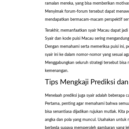
ramalan mereka, yang bisa memberikan motivasi
Menyimak forum-forum tersebut dapat menawa
mendapatkan bermacam-macam perspektif serta t
Terakhir, memanfaatkan syair Macau dapat jadi 
Syair dan kode puisi Macau sering mengandung s
Dengan memahami serta memeriksa puisi ini, 
syair ini ke dalam nomor-nomor yang sesuai ag
Menggabungkan seluruh strategi tersebut bi
kemenangan.
Tips Mengkaji Prediksi dan
Menelaah prediksi juga syair adalah beberapa 
Pertama, penting agar memahami bahwa semua p
bisa senantiasa dijadikan rujukan mutlak. Kita
angka dan pola yang muncul. Usahakan untuk 
berbeda supaya memperoleh gambaran yang leb