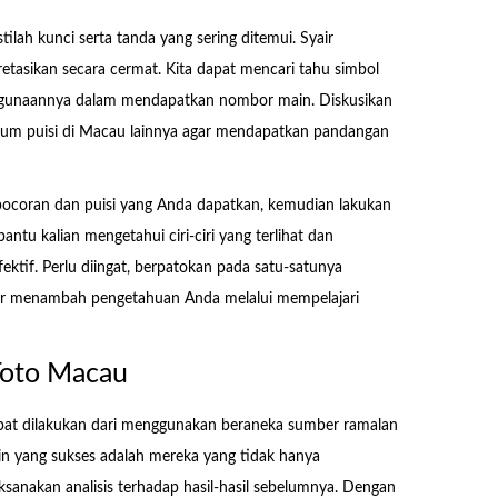
ilah kunci serta tanda yang sering ditemui. Syair
etasikan secara cermat. Kita dapat mencari tahu simbol
ggunaannya dalam mendapatkan nombor main. Diskusikan
forum puisi di Macau lainnya agar mendapatkan pandangan
 bocoran dan puisi yang Anda dapatkan, kemudian lakukan
antu kalian mengetahui ciri-ciri yang terlihat dan
ektif. Perlu diingat, berpatokan pada satu-satunya
 agar menambah pengetahuan Anda melalui mempelajari
Toto Macau
at dilakukan dari menggunakan beraneka sumber ramalan
 yang sukses adalah mereka yang tidak hanya
sanakan analisis terhadap hasil-hasil sebelumnya. Dengan