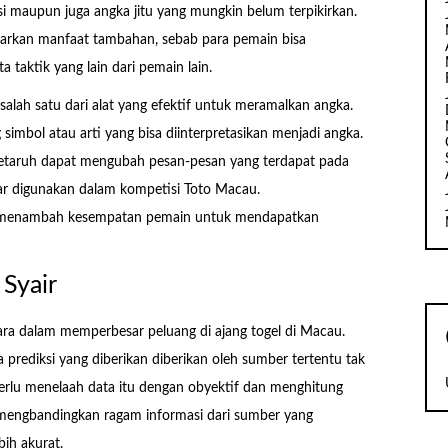
 maupun juga angka jitu yang mungkin belum terpikirkan.
rkan manfaat tambahan, sebab para pemain bisa
aktik yang lain dari pemain lain.
salah satu dari alat yang efektif untuk meramalkan angka.
imbol atau arti yang bisa diinterpretasikan menjadi angka.
petaruh dapat mengubah pesan-pesan yang terdapat pada
ar digunakan dalam kompetisi Toto Macau.
sa menambah kesempatan pemain untuk mendapatkan
 Syair
cara dalam memperbesar peluang di ajang togel di Macau.
rediksi yang diberikan diberikan oleh sumber tertentu tak
 perlu menelaah data itu dengan obyektif dan menghitung
mengbandingkan ragam informasi dari sumber yang
ih akurat.