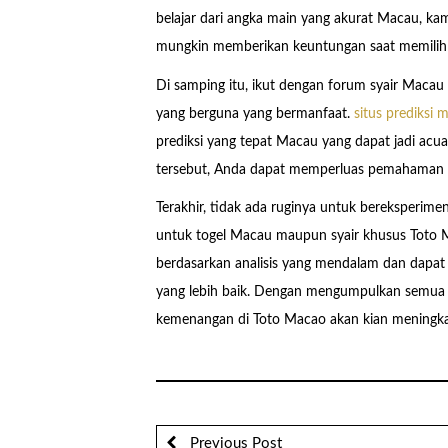
belajar dari angka main yang akurat Macau, kam
mungkin memberikan keuntungan saat memilih 
Di samping itu, ikut dengan forum syair Maca
yang berguna yang bermanfaat.
situs prediksi 
prediksi yang tepat Macau yang dapat jadi acu
tersebut, Anda dapat memperluas pemahaman da
Terakhir, tidak ada ruginya untuk bereksperimen
untuk togel Macau maupun syair khusus Toto M
berdasarkan analisis yang mendalam dan dapa
yang lebih baik. Dengan mengumpulkan semua 
kemenangan di Toto Macao akan kian meningka
Previous Post