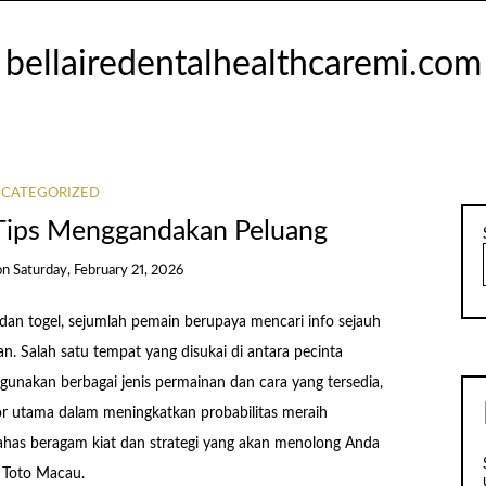
bellairedentalhealthcaremi.com
CATEGORIZED
 Tips Menggandakan Peluang
on
Saturday, February 21, 2026
 dan togel, sejumlah pemain berupaya mencari info sejauh
 Salah satu tempat yang disukai di antara pecinta
unakan berbagai jenis permainan dan cara yang tersedia,
r utama dalam meningkatkan probabilitas meraih
ahas beragam kiat dan strategi yang akan menolong Anda
 Toto Macau.