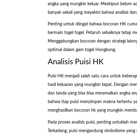
angka yang mungkin keluar. Meskipun belum ada
banyak sekali yang meyakini bahwa analisis da
Penting untuk diingat bahwa bocoran HK cuma sa
bermain togel togel. Petaruh sebaiknya tetap 
Menggabungkan bocoran dengan strategi lainn
optimal dalam gam togel Hongkong.
Analisis Puisi HK
Puisi HK menjadi salah satu cara untuk beber
hasil keluaran yang mungkin tepat. Dengan memp
dan tanda yang bisa bisa meramalkan angka-an
bahwa tiap puisi menyimpan makna tertentu yan
menghasilkan bocoran hk yang mungkin mem
Pada proses analisis puisi, penting untuklah men
Terkadang, puisi mengandung simbolisme yang s