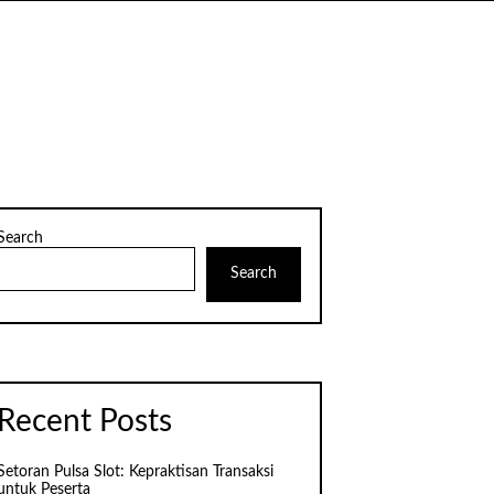
Search
Search
Recent Posts
Setoran Pulsa Slot: Kepraktisan Transaksi
untuk Peserta