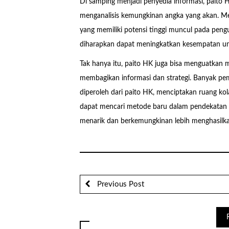
Di samping menjadi penyedia informasi, paito
menganalisis kemungkinan angka yang akan. Mel
yang memiliki potensi tinggi muncul pada peng
diharapkan dapat meningkatkan kesempatan u
Tak hanya itu, paito HK juga bisa menguatkan
membagikan informasi dan strategi. Banyak pema
diperoleh dari paito HK, menciptakan ruang kol
dapat mencari metode baru dalam pendekatan 
menarik dan berkemungkinan lebih menghasilka
Previous Post