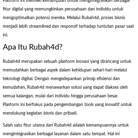
Platform ini memiliki kemampuan untuk mengintegrasikan berbagai
fitur digital yang memungkinkan perusahaan dan individu untuk
mengoptimalkan potensi mereka. Melalui Rubah4d, proses bisnis
menjadi lebih streamlined dan responsif terhadap tuntutan pasar saat
ini.
Apa Itu Rubah4d?
Rubah4d merupakan sebuah platform inovasi yang dirancang untuk
memudahkan berbagai aspek dalam kehidupan sehari-hari melalui
teknologi digital. Dengan mengedepankan prinsip efisiensi dan
kemudahan, Rubah4d menawarkan solusi yang dapat diakses oleh
semua kalangan, mulai dari individu hingga perusahaan besar.
Platform ini berfokus pada pengembangan tools yang inovatif untuk
mendukung kegiatan bisnis dan pribadi.
Salah satu fitur utama dari Rubah4d adalah kemampuannya untuk
mengintegrasikan berbagai layanan dalam satu tempat. Hal ini