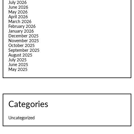
July 2026
June 2026
May 2026
April 2026
March 2026
February 2026
January 2026
December 2025
November 2025
October 2025
September 2025
August 2025
July 2025
June 2025
May 2025
Categories
Uncategorized