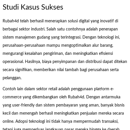
Studi Kasus Sukses
Rubah4d telah berhasil menerapkan solusi digital yang inovatif di
berbagai sektor industri. Salah satu contohnya adalah penerapan
sistem manajemen gudang yang terintegrasi. Dengan teknologi ini,
perusahaan-perusahaan mampu mengoptimalkan alur barang,
mengurangi kesalahan pengiriman, dan meningkatkan efisiensi
operasional. Hasilnya, biaya penyimpanan dan distribusi dapat ditekan
secara signifikan, memberikan nilai tambah bagi perusahaan serta
pelanggan.
Contoh lain dalam sektor retail adalah penggunaan platform e-
commerce yang dikembangkan oleh Rubah4d. Dengan antarmuka
yang user-friendly dan sistem pembayaran yang aman, banyak bisnis
kecil dan menengah berhasil meningkatkan penjualan mereka secara
online. Adopsi teknologi ini tidak hanya mempermudah transaksi,
tetapi juga memperluas jangkauan pasar mereka hingga ke daerah