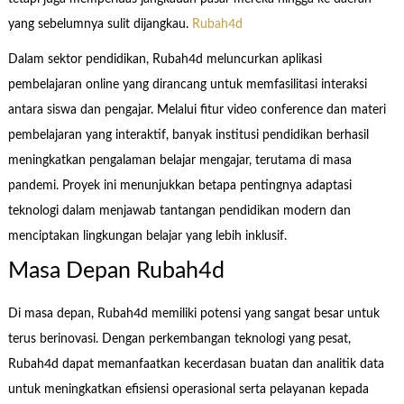
yang sebelumnya sulit dijangkau.
Rubah4d
Dalam sektor pendidikan, Rubah4d meluncurkan aplikasi
pembelajaran online yang dirancang untuk memfasilitasi interaksi
antara siswa dan pengajar. Melalui fitur video conference dan materi
pembelajaran yang interaktif, banyak institusi pendidikan berhasil
meningkatkan pengalaman belajar mengajar, terutama di masa
pandemi. Proyek ini menunjukkan betapa pentingnya adaptasi
teknologi dalam menjawab tantangan pendidikan modern dan
menciptakan lingkungan belajar yang lebih inklusif.
Masa Depan Rubah4d
Di masa depan, Rubah4d memiliki potensi yang sangat besar untuk
terus berinovasi. Dengan perkembangan teknologi yang pesat,
Rubah4d dapat memanfaatkan kecerdasan buatan dan analitik data
untuk meningkatkan efisiensi operasional serta pelayanan kepada