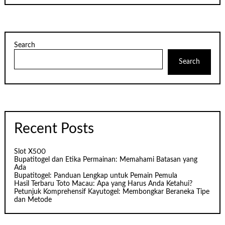
Search
Search
Recent Posts
Slot X500
Bupatitogel dan Etika Permainan: Memahami Batasan yang
Ada
Bupatitogel: Panduan Lengkap untuk Pemain Pemula
Hasil Terbaru Toto Macau: Apa yang Harus Anda Ketahui?
Petunjuk Komprehensif Kayutogel: Membongkar Beraneka Tipe
dan Metode