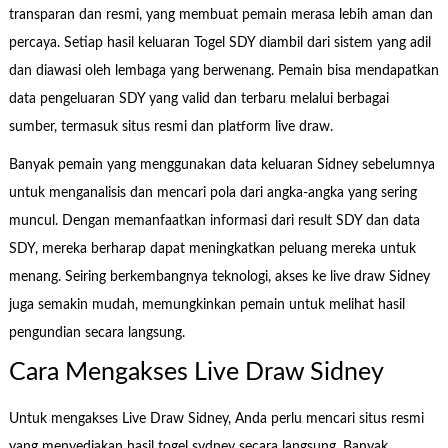
transparan dan resmi, yang membuat pemain merasa lebih aman dan
percaya. Setiap hasil keluaran Togel SDY diambil dari sistem yang adil
dan diawasi oleh lembaga yang berwenang. Pemain bisa mendapatkan
data pengeluaran SDY yang valid dan terbaru melalui berbagai
sumber, termasuk situs resmi dan platform live draw.
Banyak pemain yang menggunakan data keluaran Sidney sebelumnya
untuk menganalisis dan mencari pola dari angka-angka yang sering
muncul. Dengan memanfaatkan informasi dari result SDY dan data
SDY, mereka berharap dapat meningkatkan peluang mereka untuk
menang. Seiring berkembangnya teknologi, akses ke live draw Sidney
juga semakin mudah, memungkinkan pemain untuk melihat hasil
pengundian secara langsung.
Cara Mengakses Live Draw Sidney
Untuk mengakses Live Draw Sidney, Anda perlu mencari situs resmi
yang menyediakan hasil togel sydney secara langsung. Banyak