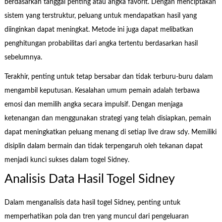
berdasarkan tanggal penting atau angka favorit. Dengan menciptakan
sistem yang terstruktur, peluang untuk mendapatkan hasil yang
diinginkan dapat meningkat. Metode ini juga dapat melibatkan
penghitungan probabilitas dari angka tertentu berdasarkan hasil
sebelumnya.
Terakhir, penting untuk tetap bersabar dan tidak terburu-buru dalam
mengambil keputusan. Kesalahan umum pemain adalah terbawa
emosi dan memilih angka secara impulsif. Dengan menjaga
ketenangan dan menggunakan strategi yang telah disiapkan, pemain
dapat meningkatkan peluang menang di setiap live draw sdy. Memiliki
disiplin dalam bermain dan tidak terpengaruh oleh tekanan dapat
menjadi kunci sukses dalam togel Sidney.
Analisis Data Hasil Togel Sidney
Dalam menganalisis data hasil togel Sidney, penting untuk
memperhatikan pola dan tren yang muncul dari pengeluaran