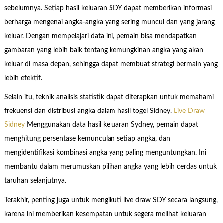
sebelumnya. Setiap hasil keluaran SDY dapat memberikan informasi
berharga mengenai angka-angka yang sering muncul dan yang jarang
keluar. Dengan mempelajari data ini, pemain bisa mendapatkan
gambaran yang lebih baik tentang kemungkinan angka yang akan
keluar di masa depan, sehingga dapat membuat strategi bermain yang
lebih efektif.
Selain itu, teknik analisis statistik dapat diterapkan untuk memahami
frekuensi dan distribusi angka dalam hasil togel Sidney.
Live Draw
Sidney
Menggunakan data hasil keluaran Sydney, pemain dapat
menghitung persentase kemunculan setiap angka, dan
mengidentifikasi kombinasi angka yang paling menguntungkan. Ini
membantu dalam merumuskan pilihan angka yang lebih cerdas untuk
taruhan selanjutnya.
Terakhir, penting juga untuk mengikuti live draw SDY secara langsung,
karena ini memberikan kesempatan untuk segera melihat keluaran