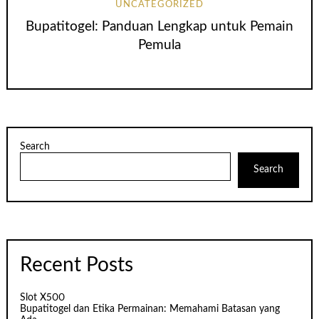
UNCATEGORIZED
Bupatitogel: Panduan Lengkap untuk Pemain
Pemula
Search
Search
Recent Posts
Slot X500
Bupatitogel dan Etika Permainan: Memahami Batasan yang