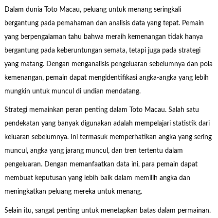
Dalam dunia Toto Macau, peluang untuk menang seringkali
bergantung pada pemahaman dan analisis data yang tepat. Pemain
yang berpengalaman tahu bahwa meraih kemenangan tidak hanya
bergantung pada keberuntungan semata, tetapi juga pada strategi
yang matang. Dengan menganalisis pengeluaran sebelumnya dan pola
kemenangan, pemain dapat mengidentifikasi angka-angka yang lebih
mungkin untuk muncul di undian mendatang.
Strategi memainkan peran penting dalam Toto Macau. Salah satu
pendekatan yang banyak digunakan adalah mempelajari statistik dari
keluaran sebelumnya. Ini termasuk memperhatikan angka yang sering
muncul, angka yang jarang muncul, dan tren tertentu dalam
pengeluaran. Dengan memanfaatkan data ini, para pemain dapat
membuat keputusan yang lebih baik dalam memilih angka dan
meningkatkan peluang mereka untuk menang.
Selain itu, sangat penting untuk menetapkan batas dalam permainan.