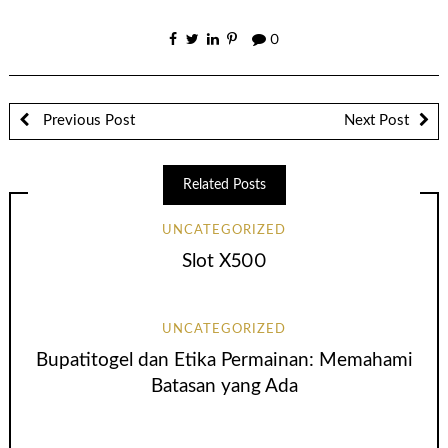
0
Previous Post
Next Post
Related Posts
UNCATEGORIZED
Slot X500
UNCATEGORIZED
Bupatitogel dan Etika Permainan: Memahami
Batasan yang Ada