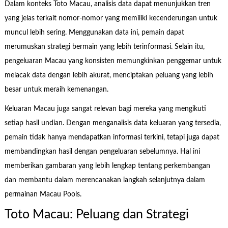
Dalam konteks Toto Macau, analisis data dapat menunjukkan tren
yang jelas terkait nomor-nomor yang memiliki kecenderungan untuk
muncul lebih sering. Menggunakan data ini, pemain dapat
merumuskan strategi bermain yang lebih terinformasi. Selain itu,
pengeluaran Macau yang konsisten memungkinkan penggemar untuk
melacak data dengan lebih akurat, menciptakan peluang yang lebih
besar untuk meraih kemenangan.
Keluaran Macau juga sangat relevan bagi mereka yang mengikuti
setiap hasil undian. Dengan menganalisis data keluaran yang tersedia,
pemain tidak hanya mendapatkan informasi terkini, tetapi juga dapat
membandingkan hasil dengan pengeluaran sebelumnya. Hal ini
memberikan gambaran yang lebih lengkap tentang perkembangan
dan membantu dalam merencanakan langkah selanjutnya dalam
permainan Macau Pools.
Toto Macau: Peluang dan Strategi