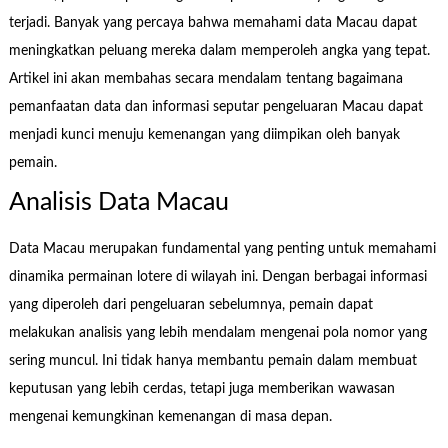
terjadi. Banyak yang percaya bahwa memahami data Macau dapat
meningkatkan peluang mereka dalam memperoleh angka yang tepat.
Artikel ini akan membahas secara mendalam tentang bagaimana
pemanfaatan data dan informasi seputar pengeluaran Macau dapat
menjadi kunci menuju kemenangan yang diimpikan oleh banyak
pemain.
Analisis Data Macau
Data Macau merupakan fundamental yang penting untuk memahami
dinamika permainan lotere di wilayah ini. Dengan berbagai informasi
yang diperoleh dari pengeluaran sebelumnya, pemain dapat
melakukan analisis yang lebih mendalam mengenai pola nomor yang
sering muncul. Ini tidak hanya membantu pemain dalam membuat
keputusan yang lebih cerdas, tetapi juga memberikan wawasan
mengenai kemungkinan kemenangan di masa depan.