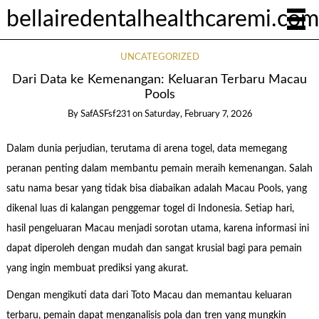
bellairedentalhealthcaremi.com
UNCATEGORIZED
Dari Data ke Kemenangan: Keluaran Terbaru Macau
Pools
By
SafASFsf231
on
Saturday, February 7, 2026
Dalam dunia perjudian, terutama di arena togel, data memegang
peranan penting dalam membantu pemain meraih kemenangan. Salah
satu nama besar yang tidak bisa diabaikan adalah Macau Pools, yang
dikenal luas di kalangan penggemar togel di Indonesia. Setiap hari,
hasil pengeluaran Macau menjadi sorotan utama, karena informasi ini
dapat diperoleh dengan mudah dan sangat krusial bagi para pemain
yang ingin membuat prediksi yang akurat.
Dengan mengikuti data dari Toto Macau dan memantau keluaran
terbaru, pemain dapat menganalisis pola dan tren yang mungkin