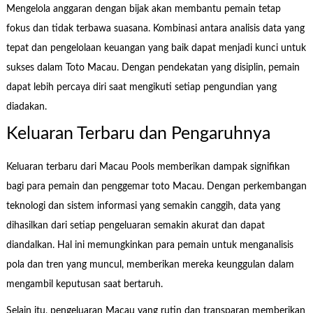
Mengelola anggaran dengan bijak akan membantu pemain tetap
fokus dan tidak terbawa suasana. Kombinasi antara analisis data yang
tepat dan pengelolaan keuangan yang baik dapat menjadi kunci untuk
sukses dalam Toto Macau. Dengan pendekatan yang disiplin, pemain
dapat lebih percaya diri saat mengikuti setiap pengundian yang
diadakan.
Keluaran Terbaru dan Pengaruhnya
Keluaran terbaru dari Macau Pools memberikan dampak signifikan
bagi para pemain dan penggemar toto Macau. Dengan perkembangan
teknologi dan sistem informasi yang semakin canggih, data yang
dihasilkan dari setiap pengeluaran semakin akurat dan dapat
diandalkan. Hal ini memungkinkan para pemain untuk menganalisis
pola dan tren yang muncul, memberikan mereka keunggulan dalam
mengambil keputusan saat bertaruh.
Selain itu, pengeluaran Macau yang rutin dan transparan memberikan