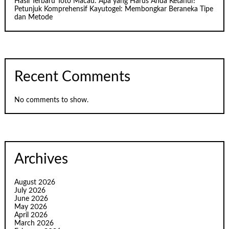
Hasil Terbaru Toto Macau: Apa yang Harus Anda Ketahui?
Petunjuk Komprehensif Kayutogel: Membongkar Beraneka Tipe
dan Metode
Recent Comments
No comments to show.
Archives
August 2026
July 2026
June 2026
May 2026
April 2026
March 2026