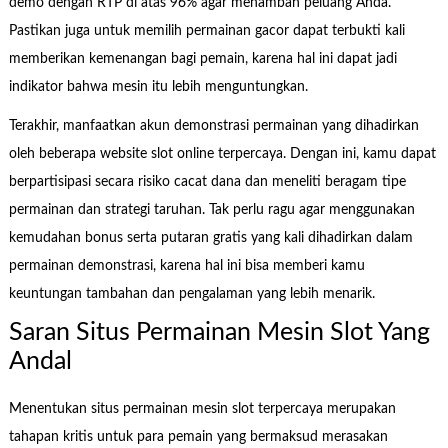
demo dengan RTP di atas 96% agar menambah peluang Anda.
Pastikan juga untuk memilih permainan gacor dapat terbukti kali
memberikan kemenangan bagi pemain, karena hal ini dapat jadi
indikator bahwa mesin itu lebih menguntungkan.
Terakhir, manfaatkan akun demonstrasi permainan yang dihadirkan
oleh beberapa website slot online terpercaya. Dengan ini, kamu dapat
berpartisipasi secara risiko cacat dana dan meneliti beragam tipe
permainan dan strategi taruhan. Tak perlu ragu agar menggunakan
kemudahan bonus serta putaran gratis yang kali dihadirkan dalam
permainan demonstrasi, karena hal ini bisa memberi kamu
keuntungan tambahan dan pengalaman yang lebih menarik.
Saran Situs Permainan Mesin Slot Yang
Andal
Menentukan situs permainan mesin slot terpercaya merupakan
tahapan kritis untuk para pemain yang bermaksud merasakan