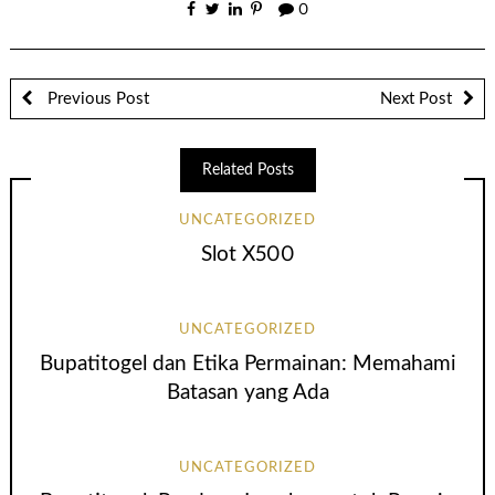
0
Previous Post
Next Post
Related Posts
UNCATEGORIZED
Slot X500
UNCATEGORIZED
Bupatitogel dan Etika Permainan: Memahami
Batasan yang Ada
UNCATEGORIZED