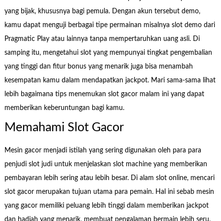
yang bijak, khususnya bagi pemula. Dengan akun tersebut demo,
kamu dapat menguji berbagai tipe permainan misalnya slot demo dari
Pragmatic Play atau lainnya tanpa mempertaruhkan uang asli. Di
samping itu, mengetahui slot yang mempunyai tingkat pengembalian
yang tinggi dan fitur bonus yang menarik juga bisa menambah
kesempatan kamu dalam mendapatkan jackpot. Mari sama-sama lihat
lebih bagaimana tips menemukan slot gacor malam ini yang dapat
memberikan keberuntungan bagi kamu.
Memahami Slot Gacor
Mesin gacor menjadi istilah yang sering digunakan oleh para para
penjudi slot judi untuk menjelaskan slot machine yang memberikan
pembayaran lebih sering atau lebih besar. Di alam slot online, mencari
slot gacor merupakan tujuan utama para pemain. Hal ini sebab mesin
yang gacor memiliki peluang lebih tinggi dalam memberikan jackpot
dan hadiah yang menarik, membuat pengalaman bermain lebih seru.