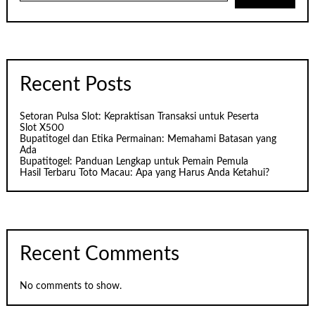
Recent Posts
Setoran Pulsa Slot: Kepraktisan Transaksi untuk Peserta
Slot X500
Bupatitogel dan Etika Permainan: Memahami Batasan yang
Ada
Bupatitogel: Panduan Lengkap untuk Pemain Pemula
Hasil Terbaru Toto Macau: Apa yang Harus Anda Ketahui?
Recent Comments
No comments to show.