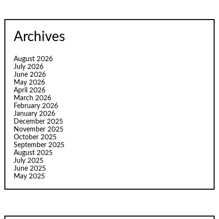
Archives
August 2026
July 2026
June 2026
May 2026
April 2026
March 2026
February 2026
January 2026
December 2025
November 2025
October 2025
September 2025
August 2025
July 2025
June 2025
May 2025