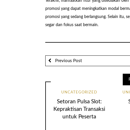
Terakhir, manfaatkan fitur yang disediakan ol
promosi yang dapat meningkatkan modal bermai
promosi yang sedang berlangsung. Selain itu, se
segar dan fokus saat bermain.
Previous Post
UNCATEGORIZED
UN
Setoran Pulsa Slot:
Kepraktisan Transaksi
untuk Peserta