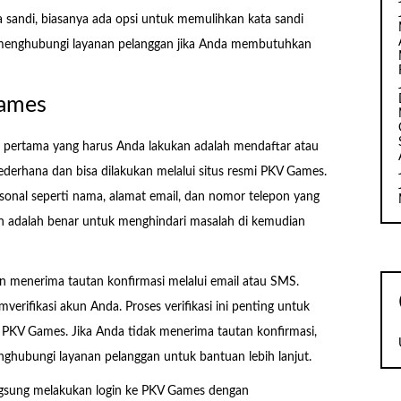
ta sandi, biasanya ada opsi untuk memulihkan kata sandi
 menghubungi layanan pelanggan jika Anda membutuhkan
Games
 pertama yang harus Anda lakukan adalah mendaftar atau
derhana dan bisa dilakukan melalui situs resmi PKV Games.
onal seperti nama, alamat email, dan nomor telepon yang
n adalah benar untuk menghindari masalah di kemudian
an menerima tautan konfirmasi melalui email atau SMS.
erifikasi akun Anda. Proses verifikasi ini penting untuk
 PKV Games. Jika Anda tidak menerima tautan konfirmasi,
ghubungi layanan pelanggan untuk bantuan lebih lanjut.
angsung melakukan login ke PKV Games dengan