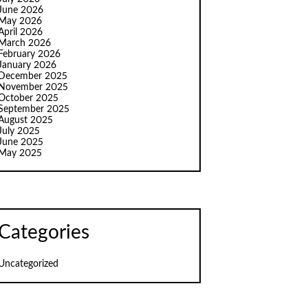
June 2026
May 2026
April 2026
March 2026
February 2026
January 2026
December 2025
November 2025
October 2025
September 2025
August 2025
July 2025
June 2025
May 2025
Categories
Uncategorized