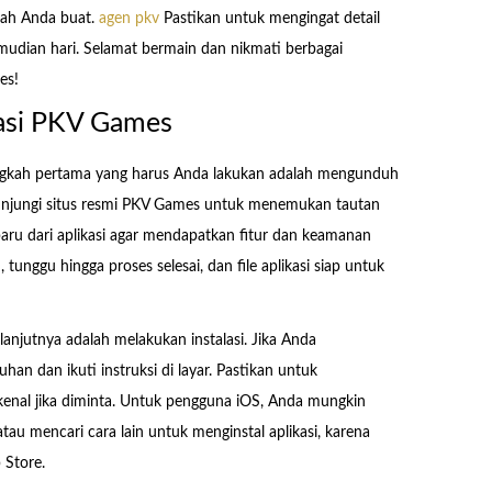
ah Anda buat.
agen pkv
Pastikan untuk mengingat detail
mudian hari. Selamat bermain dan nikmati berbagai
es!
kasi PKV Games
ngkah pertama yang harus Anda lakukan adalah mengunduh
ngunjungi situs resmi PKV Games untuk menemukan tautan
aru dari aplikasi agar mendapatkan fitur dan keamanan
tunggu hingga proses selesai, dan file aplikasi siap untuk
selanjutnya adalah melakukan instalasi. Jika Anda
an dan ikuti instruksi di layar. Pastikan untuk
ikenal jika diminta. Untuk pengguna iOS, Anda mungkin
tau mencari cara lain untuk menginstal aplikasi, karena
 Store.