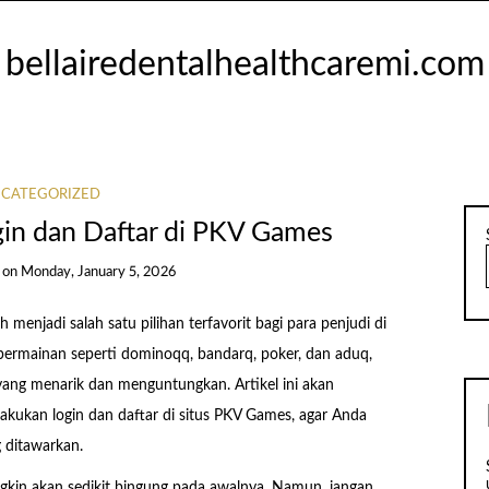
bellairedentalhealthcaremi.com
CATEGORIZED
in dan Daftar di PKV Games
on
Monday, January 5, 2026
enjadi salah satu pilihan terfavorit bagi para penjudi di
permainan seperti dominoqq, bandarq, poker, dan aduq,
g menarik dan menguntungkan. Artikel ini akan
kukan login dan daftar di situs PKV Games, agar Anda
 ditawarkan.
kin akan sedikit bingung pada awalnya. Namun, jangan