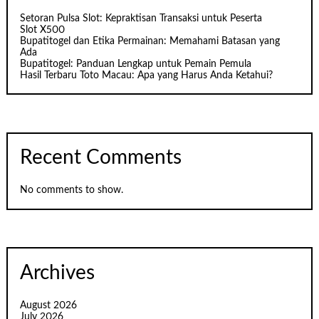
Setoran Pulsa Slot: Kepraktisan Transaksi untuk Peserta
Slot X500
Bupatitogel dan Etika Permainan: Memahami Batasan yang
Ada
Bupatitogel: Panduan Lengkap untuk Pemain Pemula
Hasil Terbaru Toto Macau: Apa yang Harus Anda Ketahui?
Recent Comments
No comments to show.
Archives
August 2026
July 2026