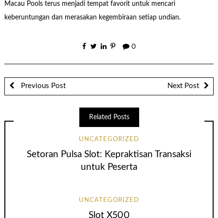
Macau Pools terus menjadi tempat favorit untuk mencari
keberuntungan dan merasakan kegembiraan setiap undian.
0
Previous Post
Next Post
Related Posts
UNCATEGORIZED
Setoran Pulsa Slot: Kepraktisan Transaksi
untuk Peserta
UNCATEGORIZED
Slot X500