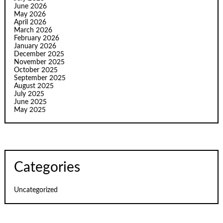
June 2026
May 2026
April 2026
March 2026
February 2026
January 2026
December 2025
November 2025
October 2025
September 2025
August 2025
July 2025
June 2025
May 2025
Categories
Uncategorized