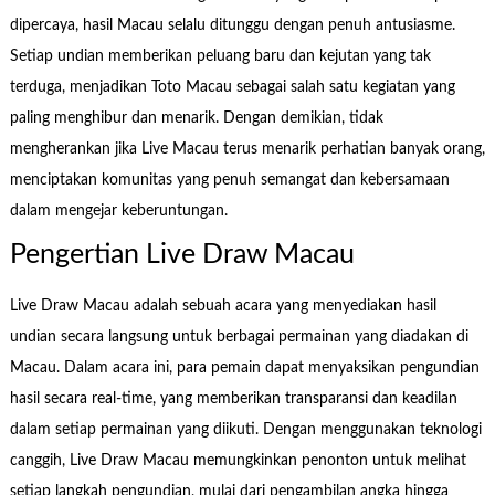
dipercaya, hasil Macau selalu ditunggu dengan penuh antusiasme.
Setiap undian memberikan peluang baru dan kejutan yang tak
terduga, menjadikan Toto Macau sebagai salah satu kegiatan yang
paling menghibur dan menarik. Dengan demikian, tidak
mengherankan jika Live Macau terus menarik perhatian banyak orang,
menciptakan komunitas yang penuh semangat dan kebersamaan
dalam mengejar keberuntungan.
Pengertian Live Draw Macau
Live Draw Macau adalah sebuah acara yang menyediakan hasil
undian secara langsung untuk berbagai permainan yang diadakan di
Macau. Dalam acara ini, para pemain dapat menyaksikan pengundian
hasil secara real-time, yang memberikan transparansi dan keadilan
dalam setiap permainan yang diikuti. Dengan menggunakan teknologi
canggih, Live Draw Macau memungkinkan penonton untuk melihat
setiap langkah pengundian, mulai dari pengambilan angka hingga