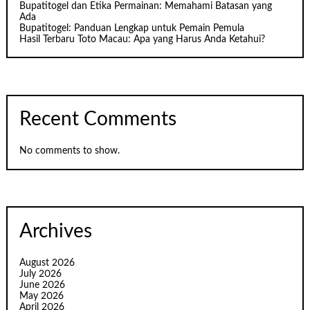
Bupatitogel dan Etika Permainan: Memahami Batasan yang
Ada
Bupatitogel: Panduan Lengkap untuk Pemain Pemula
Hasil Terbaru Toto Macau: Apa yang Harus Anda Ketahui?
Recent Comments
No comments to show.
Archives
August 2026
July 2026
June 2026
May 2026
April 2026