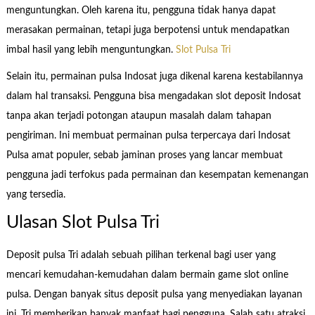
menguntungkan. Oleh karena itu, pengguna tidak hanya dapat
merasakan permainan, tetapi juga berpotensi untuk mendapatkan
imbal hasil yang lebih menguntungkan.
Slot Pulsa Tri
Selain itu, permainan pulsa Indosat juga dikenal karena kestabilannya
dalam hal transaksi. Pengguna bisa mengadakan slot deposit Indosat
tanpa akan terjadi potongan ataupun masalah dalam tahapan
pengiriman. Ini membuat permainan pulsa terpercaya dari Indosat
Pulsa amat populer, sebab jaminan proses yang lancar membuat
pengguna jadi terfokus pada permainan dan kesempatan kemenangan
yang tersedia.
Ulasan Slot Pulsa Tri
Deposit pulsa Tri adalah sebuah pilihan terkenal bagi user yang
mencari kemudahan-kemudahan dalam bermain game slot online
pulsa. Dengan banyak situs deposit pulsa yang menyediakan layanan
ini, Tri memberikan banyak manfaat bagi pengguna. Salah satu atraksi