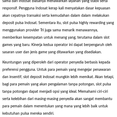
sama dari Indosat biasanya menawarkan layanan yang stabil serta
responsif. Pengguna Indosat kerap kali menyatakan dasar kepuasan
akan cepatnya transaksi serta kemudahan dalam dalam melakukan
deposit pulsa Indosat. Sementara itu, slot pulsa highly rewarding yang
menggunakan provider Tri juga sama menarik menawannya,
memberikan kesempatan untuk menang yang, terutama dalam slot
games yang baru. Kinerja kedua operator ini dapat berpengaruh oleh
sasaran user dan jenis game yang ditawarkan yang disediakan.
Keuntungan yang diperoleh dari operator penyedia berbasis kepada
preferensi pengguna. Untuk para pemain yang mengejar penawaran
dan insentif, slot deposit indosat mungkin lebih memikat. Akan tetapi,
bagi para pemain yang akan pengalaman tanpa potongan, slot pulsa
tanpa potongan dapat menjadi opsi yang ideal. Memahami ciri-ciri
serta kelebihan dari masing-masing penyedia akan sangat membantu
para pemain dalam menentukan yang mana yang lebih baik untuk
kebutuhan pulsa mereka sendiri.