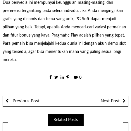
Dua penyedia ini mempunyai keunggulan masing-masing, dan
preferensi tergantung pada selera individu. Jika Anda menginginkan
grafis yang dinamis dan tema yang unik, PG Soft dapat menjadi
pilihan yang baik. Tetapi, apabila Anda mencari-cari variasi permainan
dan fitur bonus yang kaya, Pragmatic Play adalah pilihan yang tepat.
Para pemain bisa menjelajahi kedua dunia ini dengan akun demo slot
yang tersedia, agar bisa menentukan mana yang paling sesuai bagi
mereka.
0
Previous Post
Next Post
Related Posts