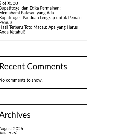
Slot X500
Bupatitogel dan Etika Permainan:
Memahami Batasan yang Ada
Bupatitogel: Panduan Lengkap untuk Pemain
Pemula
Hasil Terbaru Toto Macau: Apa yang Harus
Anda Ketahui?
Recent Comments
No comments to show.
Archives
August 2026
July 2026