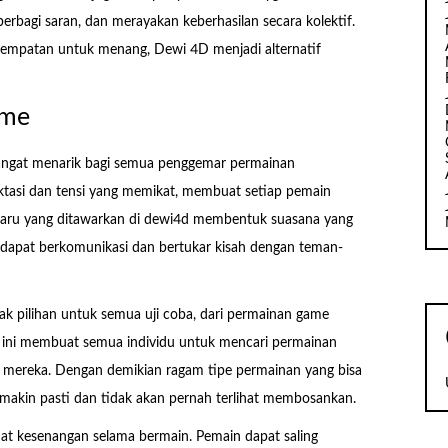
 berbagi saran, dan merayakan keberhasilan secara kolektif.
mpatan untuk menang, Dewi 4D menjadi alternatif
ame
ngat menarik bagi semua penggemar permainan
ektasi dan tensi yang memikat, membuat setiap pemain
r baru yang ditawarkan di dewi4d membentuk suasana yang
dapat berkomunikasi dan bertukar kisah dengan teman-
k pilihan untuk semua uji coba, dari permainan game
l ini membuat semua individu untuk mencari permainan
gi mereka. Dengan demikian ragam tipe permainan yang bisa
emakin pasti dan tidak akan pernah terlihat membosankan.
at kesenangan selama bermain. Pemain dapat saling