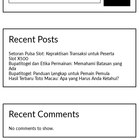
Recent Posts
Setoran Pulsa Slot: Kepraktisan Transaksi untuk Peserta
Slot X500
Bupatitogel dan Etika Permainan: Memahami Batasan yang
Ada
Bupatitogel: Panduan Lengkap untuk Pemain Pemula
Hasil Terbaru Toto Macau: Apa yang Harus Anda Ketahui?
Recent Comments
No comments to show.