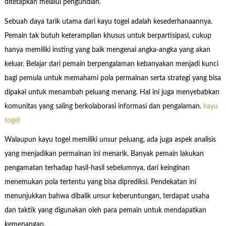
ditetapkan melalui pengundian.
Sebuah daya tarik utama dari kayu togel adalah kesederhanaannya.
Pemain tak butuh keterampilan khusus untuk berpartisipasi, cukup
hanya memiliki insting yang baik mengenai angka-angka yang akan
keluar. Belajar dari pemain berpengalaman kebanyakan menjadi kunci
bagi pemula untuk memahami pola permainan serta strategi yang bisa
dipakai untuk menambah peluang menang. Hal ini juga menyebabkan
komunitas yang saling berkolaborasi informasi dan pengalaman.
kayu
togel
Walaupun kayu togel memiliki unsur peluang, ada juga aspek analisis
yang menjadikan permainan ini menarik. Banyak pemain lakukan
pengamatan terhadap hasil-hasil sebelumnya, dari keinginan
menemukan pola tertentu yang bisa diprediksi. Pendekatan ini
menunjukkan bahwa dibalik unsur keberuntungan, terdapat usaha
dan taktik yang digunakan oleh para pemain untuk mendapatkan
kemenangan.