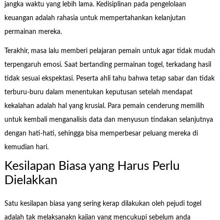
jangka waktu yang lebih lama. Kedisiplinan pada pengelolaan
keuangan adalah rahasia untuk mempertahankan kelanjutan
permainan mereka.
Terakhir, masa lalu memberi pelajaran pemain untuk agar tidak mudah
terpengaruh emosi. Saat bertanding permainan togel, terkadang hasil
tidak sesuai ekspektasi. Peserta ahli tahu bahwa tetap sabar dan tidak
terburu-buru dalam menentukan keputusan setelah mendapat
kekalahan adalah hal yang krusial. Para pemain cenderung memilih
untuk kembali menganalisis data dan menyusun tindakan selanjutnya
dengan hati-hati, sehingga bisa memperbesar peluang mereka di
kemudian hari.
Kesilapan Biasa yang Harus Perlu
Dielakkan
Satu kesilapan biasa yang sering kerap dilakukan oleh pejudi togel
adalah tak melaksanakn kajian yang mencukupi sebelum anda