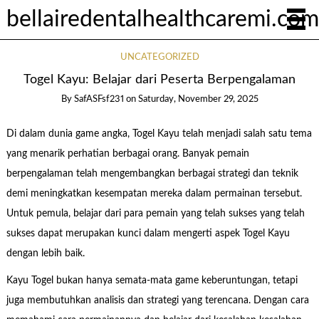
bellairedentalhealthcaremi.com
UNCATEGORIZED
Togel Kayu: Belajar dari Peserta Berpengalaman
By
SafASFsf231
on
Saturday, November 29, 2025
Di dalam dunia game angka, Togel Kayu telah menjadi salah satu tema
yang menarik perhatian berbagai orang. Banyak pemain
berpengalaman telah mengembangkan berbagai strategi dan teknik
demi meningkatkan kesempatan mereka dalam permainan tersebut.
Untuk pemula, belajar dari para pemain yang telah sukses yang telah
sukses dapat merupakan kunci dalam mengerti aspek Togel Kayu
dengan lebih baik.
Kayu Togel bukan hanya semata-mata game keberuntungan, tetapi
juga membutuhkan analisis dan strategi yang terencana. Dengan cara