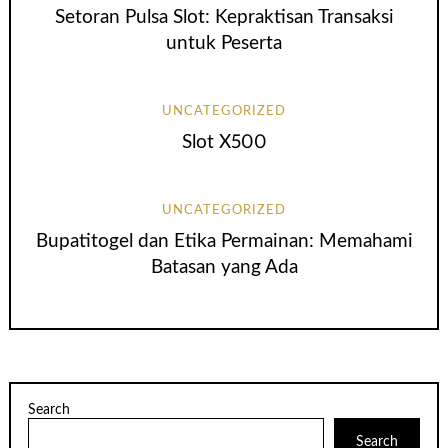
Setoran Pulsa Slot: Kepraktisan Transaksi
untuk Peserta
UNCATEGORIZED
Slot X500
UNCATEGORIZED
Bupatitogel dan Etika Permainan: Memahami
Batasan yang Ada
Search
Search