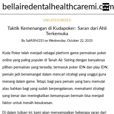
bellairedentalhealthcaremi.com
UNCATEGORIZED
Taktik Kemenangan di Kudapoker: Saran dari Ahli
Terkemuka
By
SafASFsf231
on
Wednesday, October 22, 2025
Kuda Poker telah menjadi sebagai platform game permainan poker
online yang paling populer di Tanah Air. Seiring dengan banyaknya
pilihan permainan yang tersedia, termasuk poker IDN dan play IDN,
pemain jadi bersemangat dalam mencari strategi yang unggul guna
menang dalam game. Tetapi, bagi para pemain yang baru memulai
atau bahkan bagi yang sudah berpengalaman, memahami strategi
yang benar dan meningkatkan kemampuan bermain bisa menjadi
faktor untuk meraih kesuksesan.
Di dalam tulisan ini, kami akan menyampaikan beberapa saran dari