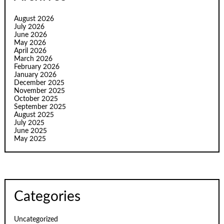
August 2026
July 2026
June 2026
May 2026
April 2026
March 2026
February 2026
January 2026
December 2025
November 2025
October 2025
September 2025
August 2025
July 2025
June 2025
May 2025
Categories
Uncategorized