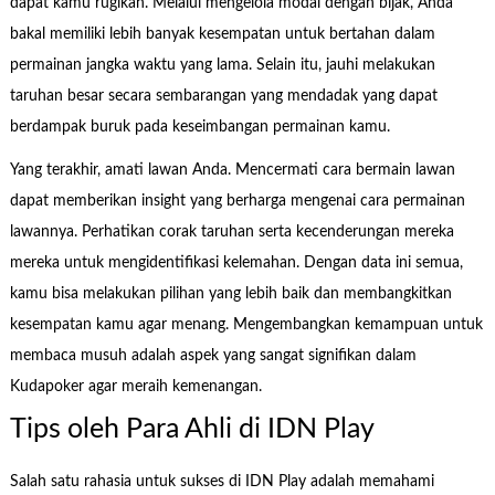
dapat kamu rugikan. Melalui mengelola modal dengan bijak, Anda
bakal memiliki lebih banyak kesempatan untuk bertahan dalam
permainan jangka waktu yang lama. Selain itu, jauhi melakukan
taruhan besar secara sembarangan yang mendadak yang dapat
berdampak buruk pada keseimbangan permainan kamu.
Yang terakhir, amati lawan Anda. Mencermati cara bermain lawan
dapat memberikan insight yang berharga mengenai cara permainan
lawannya. Perhatikan corak taruhan serta kecenderungan mereka
mereka untuk mengidentifikasi kelemahan. Dengan data ini semua,
kamu bisa melakukan pilihan yang lebih baik dan membangkitkan
kesempatan kamu agar menang. Mengembangkan kemampuan untuk
membaca musuh adalah aspek yang sangat signifikan dalam
Kudapoker agar meraih kemenangan.
Tips oleh Para Ahli di IDN Play
Salah satu rahasia untuk sukses di IDN Play adalah memahami