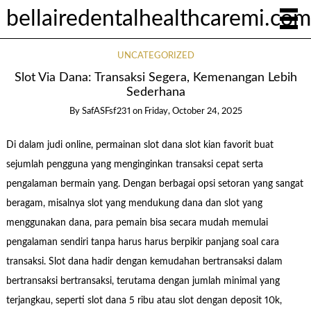
bellairedentalhealthcaremi.com
UNCATEGORIZED
Slot Via Dana: Transaksi Segera, Kemenangan Lebih
Sederhana
By
SafASFsf231
on
Friday, October 24, 2025
Di dalam judi online, permainan slot dana slot kian favorit buat
sejumlah pengguna yang menginginkan transaksi cepat serta
pengalaman bermain yang. Dengan berbagai opsi setoran yang sangat
beragam, misalnya slot yang mendukung dana dan slot yang
menggunakan dana, para pemain bisa secara mudah memulai
pengalaman sendiri tanpa harus harus berpikir panjang soal cara
transaksi. Slot dana hadir dengan kemudahan bertransaksi dalam
bertransaksi bertransaksi, terutama dengan jumlah minimal yang
terjangkau, seperti slot dana 5 ribu atau slot dengan deposit 10k,