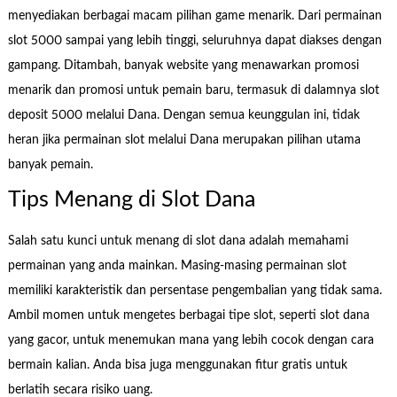
menyediakan berbagai macam pilihan game menarik. Dari permainan
slot 5000 sampai yang lebih tinggi, seluruhnya dapat diakses dengan
gampang. Ditambah, banyak website yang menawarkan promosi
menarik dan promosi untuk pemain baru, termasuk di dalamnya slot
deposit 5000 melalui Dana. Dengan semua keunggulan ini, tidak
heran jika permainan slot melalui Dana merupakan pilihan utama
banyak pemain.
Tips Menang di Slot Dana
Salah satu kunci untuk menang di slot dana adalah memahami
permainan yang anda mainkan. Masing-masing permainan slot
memiliki karakteristik dan persentase pengembalian yang tidak sama.
Ambil momen untuk mengetes berbagai tipe slot, seperti slot dana
yang gacor, untuk menemukan mana yang lebih cocok dengan cara
bermain kalian. Anda bisa juga menggunakan fitur gratis untuk
berlatih secara risiko uang.