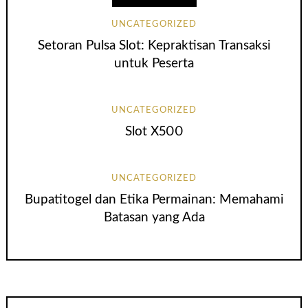
UNCATEGORIZED
Setoran Pulsa Slot: Kepraktisan Transaksi
untuk Peserta
UNCATEGORIZED
Slot X500
UNCATEGORIZED
Bupatitogel dan Etika Permainan: Memahami
Batasan yang Ada