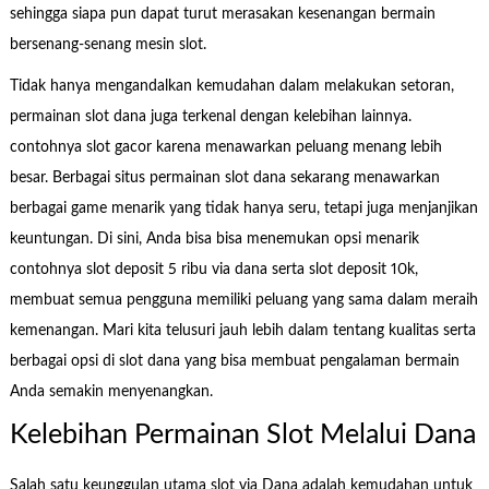
sehingga siapa pun dapat turut merasakan kesenangan bermain
bersenang-senang mesin slot.
Tidak hanya mengandalkan kemudahan dalam melakukan setoran,
permainan slot dana juga terkenal dengan kelebihan lainnya.
contohnya slot gacor karena menawarkan peluang menang lebih
besar. Berbagai situs permainan slot dana sekarang menawarkan
berbagai game menarik yang tidak hanya seru, tetapi juga menjanjikan
keuntungan. Di sini, Anda bisa bisa menemukan opsi menarik
contohnya slot deposit 5 ribu via dana serta slot deposit 10k,
membuat semua pengguna memiliki peluang yang sama dalam meraih
kemenangan. Mari kita telusuri jauh lebih dalam tentang kualitas serta
berbagai opsi di slot dana yang bisa membuat pengalaman bermain
Anda semakin menyenangkan.
Kelebihan Permainan Slot Melalui Dana
Salah satu keunggulan utama slot via Dana adalah kemudahan untuk