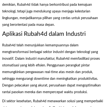
demikian, Rubah4d tidak hanya berkontribusi pada kemajuan
teknologi, tetapi juga mendukung upaya menjaga kelestarian
lingkungan, menjadikannya pilihan yang cerdas untuk perusahaan
yang berorientasi pada masa depan.
Aplikasi Rubah4d dalam Industri
Rubah4d telah menunjukkan kemampuannya dalam
mengtransformasi berbagai sektor industri dengan teknologi yang
inovatif. Dalam industri manufaktur, Rubah4d memfasilitasi proses
otomatisasi yang lebih efisien. Penggunaan perangkat pintar
memungkinkan pengawasan real-time atas mesin dan produk,
sehingga mengurangi downtime dan meningkatkan produktivitas.
Dengan pelacakan yang akurat, perusahaan dapat mengoptimalkan
rantai pasokan mereka dan mempercepat waktu produksi.
Di sektor kesehatan, Rubah4d menawarkan solusi yang memperbaiki