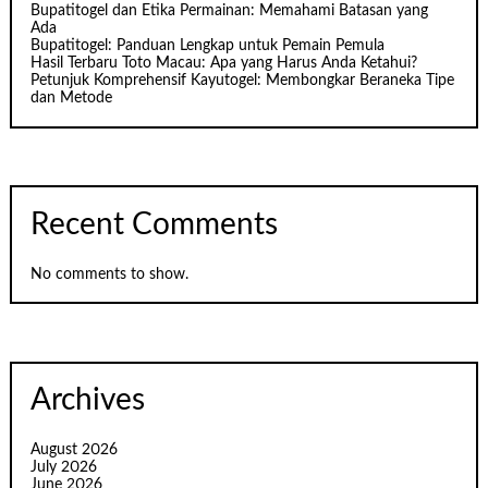
Bupatitogel dan Etika Permainan: Memahami Batasan yang
Ada
Bupatitogel: Panduan Lengkap untuk Pemain Pemula
Hasil Terbaru Toto Macau: Apa yang Harus Anda Ketahui?
Petunjuk Komprehensif Kayutogel: Membongkar Beraneka Tipe
dan Metode
Recent Comments
No comments to show.
Archives
August 2026
July 2026
June 2026