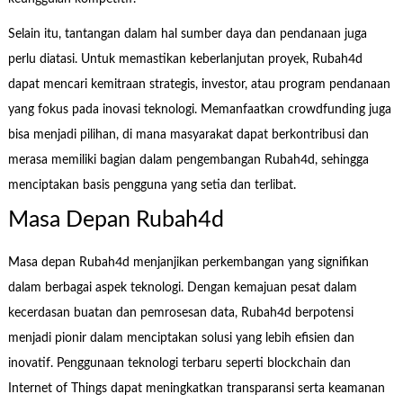
Selain itu, tantangan dalam hal sumber daya dan pendanaan juga
perlu diatasi. Untuk memastikan keberlanjutan proyek, Rubah4d
dapat mencari kemitraan strategis, investor, atau program pendanaan
yang fokus pada inovasi teknologi. Memanfaatkan crowdfunding juga
bisa menjadi pilihan, di mana masyarakat dapat berkontribusi dan
merasa memiliki bagian dalam pengembangan Rubah4d, sehingga
menciptakan basis pengguna yang setia dan terlibat.
Masa Depan Rubah4d
Masa depan Rubah4d menjanjikan perkembangan yang signifikan
dalam berbagai aspek teknologi. Dengan kemajuan pesat dalam
kecerdasan buatan dan pemrosesan data, Rubah4d berpotensi
menjadi pionir dalam menciptakan solusi yang lebih efisien dan
inovatif. Penggunaan teknologi terbaru seperti blockchain dan
Internet of Things dapat meningkatkan transparansi serta keamanan