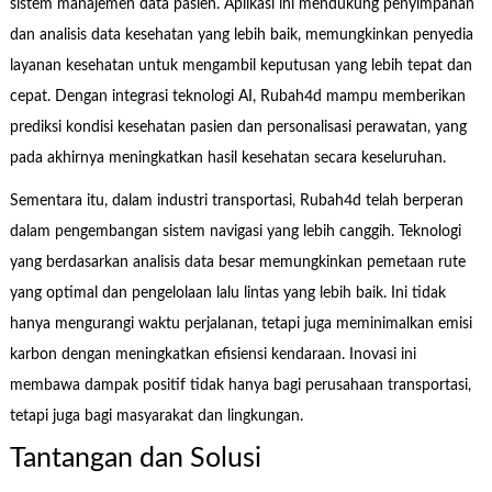
sistem manajemen data pasien. Aplikasi ini mendukung penyimpanan
dan analisis data kesehatan yang lebih baik, memungkinkan penyedia
layanan kesehatan untuk mengambil keputusan yang lebih tepat dan
cepat. Dengan integrasi teknologi AI, Rubah4d mampu memberikan
prediksi kondisi kesehatan pasien dan personalisasi perawatan, yang
pada akhirnya meningkatkan hasil kesehatan secara keseluruhan.
Sementara itu, dalam industri transportasi, Rubah4d telah berperan
dalam pengembangan sistem navigasi yang lebih canggih. Teknologi
yang berdasarkan analisis data besar memungkinkan pemetaan rute
yang optimal dan pengelolaan lalu lintas yang lebih baik. Ini tidak
hanya mengurangi waktu perjalanan, tetapi juga meminimalkan emisi
karbon dengan meningkatkan efisiensi kendaraan. Inovasi ini
membawa dampak positif tidak hanya bagi perusahaan transportasi,
tetapi juga bagi masyarakat dan lingkungan.
Tantangan dan Solusi