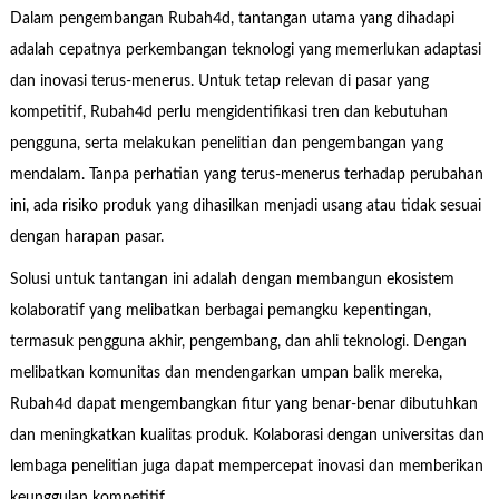
Dalam pengembangan Rubah4d, tantangan utama yang dihadapi
adalah cepatnya perkembangan teknologi yang memerlukan adaptasi
dan inovasi terus-menerus. Untuk tetap relevan di pasar yang
kompetitif, Rubah4d perlu mengidentifikasi tren dan kebutuhan
pengguna, serta melakukan penelitian dan pengembangan yang
mendalam. Tanpa perhatian yang terus-menerus terhadap perubahan
ini, ada risiko produk yang dihasilkan menjadi usang atau tidak sesuai
dengan harapan pasar.
Solusi untuk tantangan ini adalah dengan membangun ekosistem
kolaboratif yang melibatkan berbagai pemangku kepentingan,
termasuk pengguna akhir, pengembang, dan ahli teknologi. Dengan
melibatkan komunitas dan mendengarkan umpan balik mereka,
Rubah4d dapat mengembangkan fitur yang benar-benar dibutuhkan
dan meningkatkan kualitas produk. Kolaborasi dengan universitas dan
lembaga penelitian juga dapat mempercepat inovasi dan memberikan
keunggulan kompetitif.