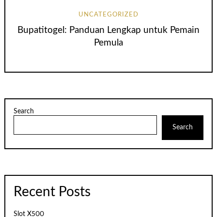
UNCATEGORIZED
Bupatitogel: Panduan Lengkap untuk Pemain
Pemula
Search
Search
Recent Posts
Slot X500