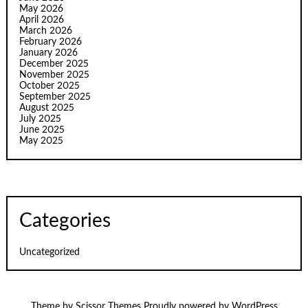
May 2026
April 2026
March 2026
February 2026
January 2026
December 2025
November 2025
October 2025
September 2025
August 2025
July 2025
June 2025
May 2025
Categories
Uncategorized
Theme by
Scissor Themes
Proudly powered by
WordPress