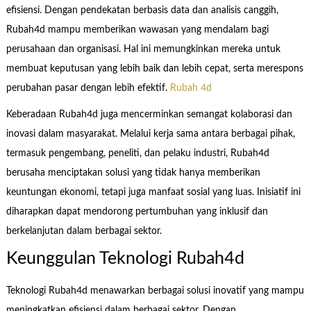
efisiensi. Dengan pendekatan berbasis data dan analisis canggih,
Rubah4d mampu memberikan wawasan yang mendalam bagi
perusahaan dan organisasi. Hal ini memungkinkan mereka untuk
membuat keputusan yang lebih baik dan lebih cepat, serta merespons
perubahan pasar dengan lebih efektif.
Rubah 4d
Keberadaan Rubah4d juga mencerminkan semangat kolaborasi dan
inovasi dalam masyarakat. Melalui kerja sama antara berbagai pihak,
termasuk pengembang, peneliti, dan pelaku industri, Rubah4d
berusaha menciptakan solusi yang tidak hanya memberikan
keuntungan ekonomi, tetapi juga manfaat sosial yang luas. Inisiatif ini
diharapkan dapat mendorong pertumbuhan yang inklusif dan
berkelanjutan dalam berbagai sektor.
Keunggulan Teknologi Rubah4d
Teknologi Rubah4d menawarkan berbagai solusi inovatif yang mampu
meningkatkan efisiensi dalam berbagai sektor. Dengan