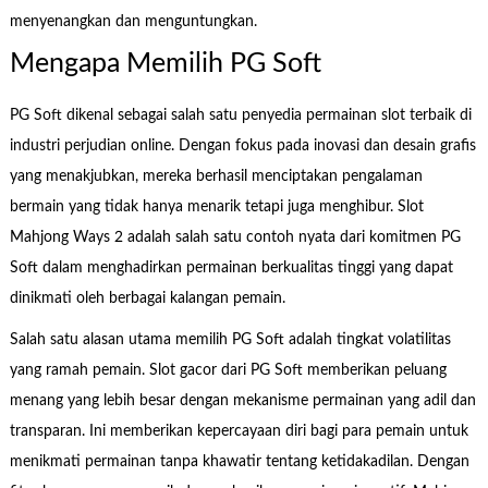
menyenangkan dan menguntungkan.
Mengapa Memilih PG Soft
PG Soft dikenal sebagai salah satu penyedia permainan slot terbaik di
industri perjudian online. Dengan fokus pada inovasi dan desain grafis
yang menakjubkan, mereka berhasil menciptakan pengalaman
bermain yang tidak hanya menarik tetapi juga menghibur. Slot
Mahjong Ways 2 adalah salah satu contoh nyata dari komitmen PG
Soft dalam menghadirkan permainan berkualitas tinggi yang dapat
dinikmati oleh berbagai kalangan pemain.
Salah satu alasan utama memilih PG Soft adalah tingkat volatilitas
yang ramah pemain. Slot gacor dari PG Soft memberikan peluang
menang yang lebih besar dengan mekanisme permainan yang adil dan
transparan. Ini memberikan kepercayaan diri bagi para pemain untuk
menikmati permainan tanpa khawatir tentang ketidakadilan. Dengan