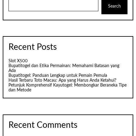
Search
Recent Posts
Slot X500
Bupatitogel dan Etika Permainan: Memahami Batasan yang
Ada
Bupatitogel: Panduan Lengkap untuk Pemain Pemula
Hasil Terbaru Toto Macau: Apa yang Harus Anda Ketahui?
Petunjuk Komprehensif Kayutogel: Membongkar Beraneka Tipe
dan Metode
Recent Comments