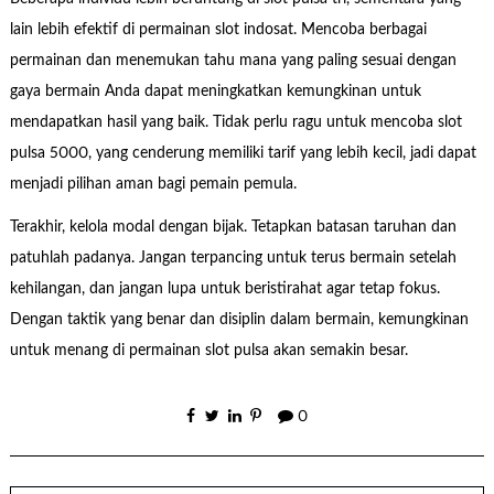
lain lebih efektif di permainan slot indosat. Mencoba berbagai
permainan dan menemukan tahu mana yang paling sesuai dengan
gaya bermain Anda dapat meningkatkan kemungkinan untuk
mendapatkan hasil yang baik. Tidak perlu ragu untuk mencoba slot
pulsa 5000, yang cenderung memiliki tarif yang lebih kecil, jadi dapat
menjadi pilihan aman bagi pemain pemula.
Terakhir, kelola modal dengan bijak. Tetapkan batasan taruhan dan
patuhlah padanya. Jangan terpancing untuk terus bermain setelah
kehilangan, dan jangan lupa untuk beristirahat agar tetap fokus.
Dengan taktik yang benar dan disiplin dalam bermain, kemungkinan
untuk menang di permainan slot pulsa akan semakin besar.
0