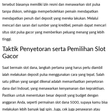
tersebut biasanya memiliki izin resmi dan menawarkan slot pulsa
tanpa diskon, sehingga memperbolehkan pemain mendapatkan
mendapatkan penuh dari deposit yang mereka lakukan. Melalui
mencari dan saran dari sumber yang kredibel, pemain dapat mencari
situs slot pulsa gacor yang memberikan peluang menang yang lebih
tinggi.
Taktik Penyetoran serta Pemilihan Slot
Gacor
Saat bermain slot dana, langkah pertama yang harus perlu diambil
ialah melakukan deposit pulsa menggunakan cara yang tepat. Salah
satu pilihan yang sangat dikenal adalah memanfaatkan penyetoran
dana dari Indosat, yang menawarkan kenyamanan dan kepraktisan.
Pastikan untuk menentukan besar deposit yang budget dengan
anggaran Anda, seperti permainan slot dana 5000, supaya kamu bisa
melakukan lebih banyak lagi spin. Juga, cek juga penawaran atau