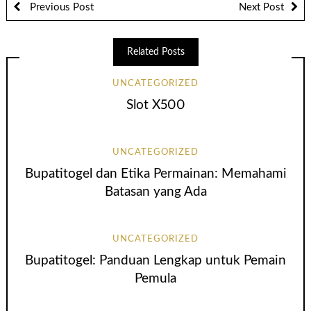
Previous Post
Next Post
Related Posts
UNCATEGORIZED
Slot X500
UNCATEGORIZED
Bupatitogel dan Etika Permainan: Memahami
Batasan yang Ada
UNCATEGORIZED
Bupatitogel: Panduan Lengkap untuk Pemain
Pemula