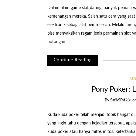
Dalam alam game slot daring, banyak pemain 
kemenangan mereka. Salah satu cara yang saat 
elektronik sebagi alat pemrosesan. Melalui meng
bisa menyaksikan ragam jenis permainan slot y
potongan …
Continue Reading
UN
Pony Poker: L
By
SafASFsf231
o
Kuda kuda poker telah menjadi topik hangat di 
yang ingin tahu dengan kejadian tersebut, apak
kuda poker atau hanya mitos mitos. Ketertarika