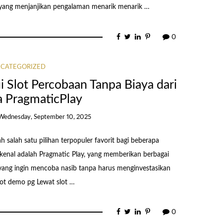
 yang menjanjikan pengalaman menarik menarik …
0
CATEGORIZED
Slot Percobaan Tanpa Biaya dari
a PragmaticPlay
Wednesday, September 10, 2025
h salah satu pilihan terpopuler favorit bagi beberapa
kenal adalah Pragmatic Play, yang memberikan berbagai
n yang ingin mencoba nasib tanpa harus menginvestasikan
lot demo pg Lewat slot …
0