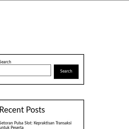
Search
Search
Recent Posts
Setoran Pulsa Slot: Kepraktisan Transaksi
untuk Peserta