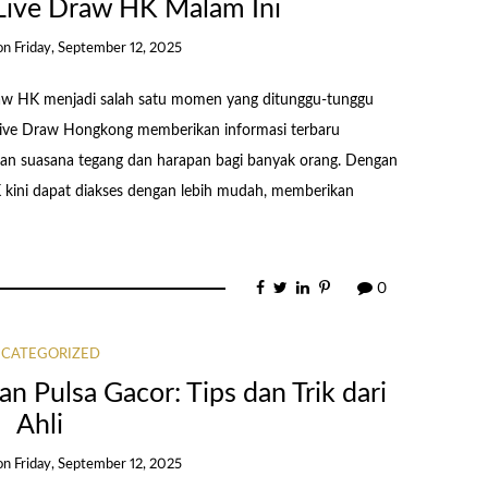
 Live Draw HK Malam Ini
on
Friday, September 12, 2025
Draw HK menjadi salah satu momen yang ditunggu-tunggu
i Live Draw Hongkong memberikan informasi terbaru
an suasana tegang dan harapan bagi banyak orang. Dengan
K kini dapat diakses dengan lebih mudah, memberikan
0
CATEGORIZED
n Pulsa Gacor: Tips dan Trik dari
Ahli
on
Friday, September 12, 2025