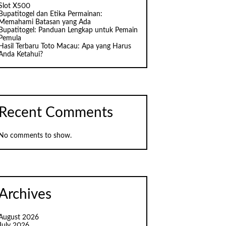
Slot X500
Bupatitogel dan Etika Permainan:
Memahami Batasan yang Ada
Bupatitogel: Panduan Lengkap untuk Pemain
Pemula
Hasil Terbaru Toto Macau: Apa yang Harus
Anda Ketahui?
Recent Comments
No comments to show.
Archives
August 2026
July 2026