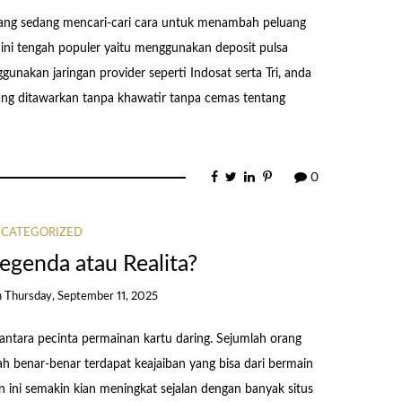
yang sedang mencari-cari cara untuk menambah peluang
ini tengah populer yaitu menggunakan deposit pulsa
gunakan jaringan provider seperti Indosat serta Tri, anda
ang ditawarkan tanpa khawatir tanpa cemas tentang
0
CATEGORIZED
egenda atau Realita?
n
Thursday, September 11, 2025
antara pecinta permainan kartu daring. Sejumlah orang
ah benar-benar terdapat keajaiban yang bisa dari bermain
n ini semakin kian meningkat sejalan dengan banyak situs