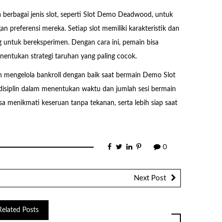
berbagai jenis slot, seperti Slot Demo Deadwood, untuk
preferensi mereka. Setiap slot memiliki karakteristik dan
 untuk bereksperimen. Dengan cara ini, pemain bisa
entukan strategi taruhan yang paling cocok.
n mengelola bankroll dengan baik saat bermain Demo Slot
 disiplin dalam menentukan waktu dan jumlah sesi bermain
a menikmati keseruan tanpa tekanan, serta lebih siap saat
0
Next Post
Related Posts