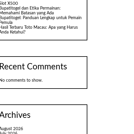
Slot X500
Bupatitogel dan Etika Permainan:
Memahami Batasan yang Ada
Bupatitogel: Panduan Lengkap untuk Pemain
Pemula
Hasil Terbaru Toto Macau: Apa yang Harus
Anda Ketahui?
Recent Comments
No comments to show.
Archives
August 2026
July 2026