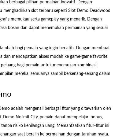
iakan berbagai pilihan permainan inovatif. Dengan
alu menghadirkan slot terbaru seperti Slot Demo Deadwood
grafis memukau serta gameplay yang menarik. Dengan
erasa bosan dan dapat menemukan permainan yang sesuai
 tambah bagi pemain yang ingin berlatih. Dengan membuat
ka dan mendapatkan akses mudah ke game-game favorite.
n peluang bagi pemain untuk menemukan kombinasi
ampilan mereka, semuanya sambil bersenang-senang dalam
Demo
t Demo adalah mengenali berbagai fitur yang ditawarkan oleh
t Demo Nolimit City, pemain dapat mempelajari bonus,
tanpa risiko kehilangan uang. Memanfaatkan fitur-fitur ini
nangan saat beralih ke permainan dengan taruhan nyata.