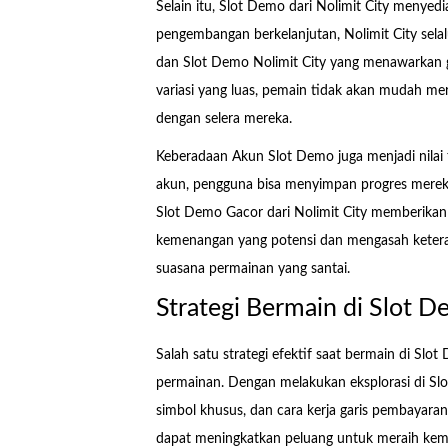
Selain itu, Slot Demo dari Nolimit City menyed
pengembangan berkelanjutan, Nolimit City sel
dan Slot Demo Nolimit City yang menawarkan 
variasi yang luas, pemain tidak akan mudah m
dengan selera mereka.
Keberadaan Akun Slot Demo juga menjadi nilai
akun, pengguna bisa menyimpan progres mere
Slot Demo Gacor dari Nolimit City memberika
kemenangan yang potensi dan mengasah keter
suasana permainan yang santai.
Strategi Bermain di Slot 
Salah satu strategi efektif saat bermain di Slo
permainan. Dengan melakukan eksplorasi di Slo
simbol khusus, dan cara kerja garis pembayaran 
dapat meningkatkan peluang untuk meraih keme