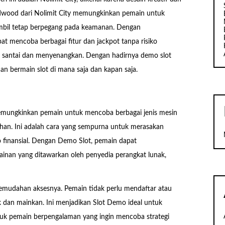
adwood dari Nolimit City memungkinkan pemain untuk
mbil tetap berpegang pada keamanan. Dengan
t mencoba berbagai fitur dan jackpot tanpa risiko
ih santai dan menyenangkan. Dengan hadirnya demo slot
uan bermain slot di mana saja dan kapan saja.
memungkinkan pemain untuk mencoba berbagai jenis mesin
han. Ini adalah cara yang sempurna untuk merasakan
o finansial. Dengan Demo Slot, pemain dapat
ainan yang ditawarkan oleh penyedia perangkat lunak,
kemudahan aksesnya. Pemain tidak perlu mendaftar atau
 dan mainkan. Ini menjadikan Slot Demo ideal untuk
tuk pemain berpengalaman yang ingin mencoba strategi