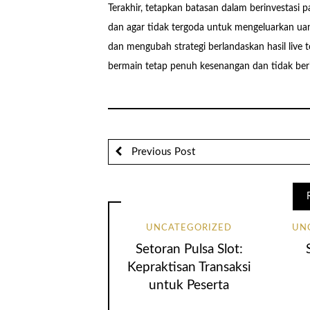
Terakhir, tetapkan batasan dalam berinvestasi 
dan agar tidak tergoda untuk mengeluarkan uan
dan mengubah strategi berlandaskan hasil liv
bermain tetap penuh kesenangan dan tidak beris
Previous Post
UNCATEGORIZED
UN
Setoran Pulsa Slot:
Kepraktisan Transaksi
untuk Peserta