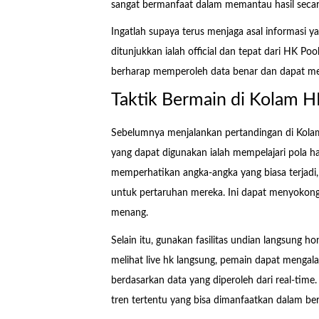
sangat bermanfaat dalam memantau hasil secar
Ingatlah supaya terus menjaga asal informasi ya
ditunjukkan ialah official dan tepat dari HK P
berharap memperoleh data benar dan dapat me
Taktik Bermain di Kolam 
Sebelumnya menjalankan pertandingan di Kolam H
yang dapat digunakan ialah mempelajari pola ha
memperhatikan angka-angka yang biasa terjadi,
untuk pertaruhan mereka. Ini dapat menyokong
menang.
Selain itu, gunakan fasilitas undian langsung 
melihat live hk langsung, pemain dapat mengal
berdasarkan data yang diperoleh dari real-time
tren tertentu yang bisa dimanfaatkan dalam be