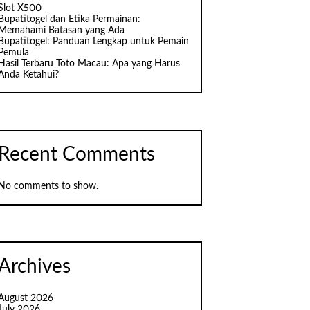
Slot X500
Bupatitogel dan Etika Permainan:
Memahami Batasan yang Ada
Bupatitogel: Panduan Lengkap untuk Pemain
Pemula
Hasil Terbaru Toto Macau: Apa yang Harus
Anda Ketahui?
Recent Comments
No comments to show.
Archives
August 2026
July 2026