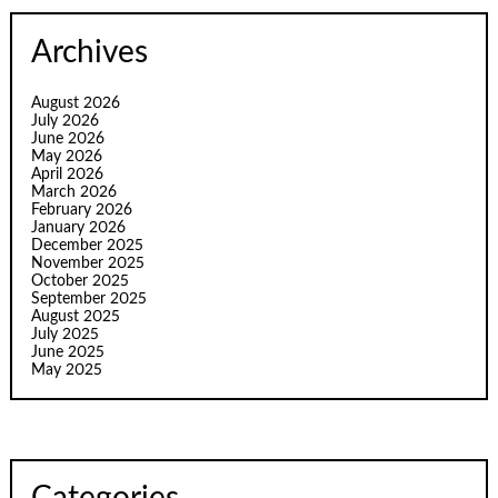
Archives
August 2026
July 2026
June 2026
May 2026
April 2026
March 2026
February 2026
January 2026
December 2025
November 2025
October 2025
September 2025
August 2025
July 2025
June 2025
May 2025