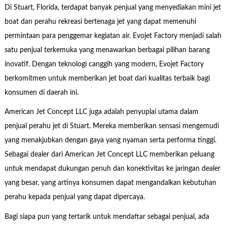
Di Stuart, Florida, terdapat banyak penjual yang menyediakan mini jet
boat dan perahu rekreasi bertenaga jet yang dapat memenuhi
permintaan para penggemar kegiatan air. Evojet Factory menjadi salah
satu penjual terkemuka yang menawarkan berbagai pilihan barang
inovatif. Dengan teknologi canggih yang modern, Evojet Factory
berkomitmen untuk memberikan jet boat dari kualitas terbaik bagi
konsumen di daerah ini.
American Jet Concept LLC juga adalah penyuplai utama dalam
penjual perahu jet di Stuart. Mereka memberikan sensasi mengemudi
yang menakjubkan dengan gaya yang nyaman serta performa tinggi.
Sebagai dealer dari American Jet Concept LLC memberikan peluang
untuk mendapat dukungan penuh dan konektivitas ke jaringan dealer
yang besar, yang artinya konsumen dapat mengandalkan kebutuhan
perahu kepada penjual yang dapat dipercaya.
Bagi siapa pun yang tertarik untuk mendaftar sebagai penjual, ada