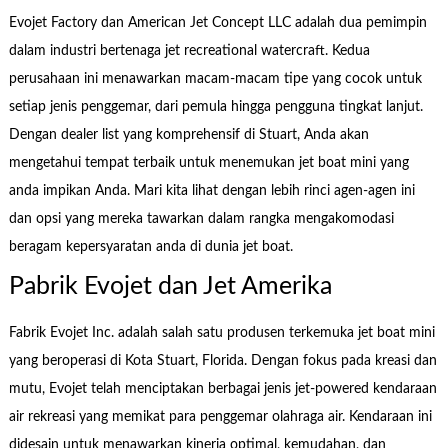
Evojet Factory dan American Jet Concept LLC adalah dua pemimpin
dalam industri bertenaga jet recreational watercraft. Kedua
perusahaan ini menawarkan macam-macam tipe yang cocok untuk
setiap jenis penggemar, dari pemula hingga pengguna tingkat lanjut.
Dengan dealer list yang komprehensif di Stuart, Anda akan
mengetahui tempat terbaik untuk menemukan jet boat mini yang
anda impikan Anda. Mari kita lihat dengan lebih rinci agen-agen ini
dan opsi yang mereka tawarkan dalam rangka mengakomodasi
beragam kepersyaratan anda di dunia jet boat.
Pabrik Evojet dan Jet Amerika
Fabrik Evojet Inc. adalah salah satu produsen terkemuka jet boat mini
yang beroperasi di Kota Stuart, Florida. Dengan fokus pada kreasi dan
mutu, Evojet telah menciptakan berbagai jenis jet-powered kendaraan
air rekreasi yang memikat para penggemar olahraga air. Kendaraan ini
didesain untuk menawarkan kinerja optimal, kemudahan, dan