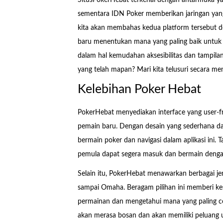
SitusPokerHebat terkenal dengan antarmuka yan
sementara IDN Poker memberikan jaringan yang 
kita akan membahas kedua platform tersebut
baru menentukan mana yang paling baik untuk
dalam hal kemudahan aksesibilitas dan tampil
yang telah mapan? Mari kita telusuri secara me
Kelebihan Poker Hebat
PokerHebat menyediakan interface yang user-fr
pemain baru. Dengan desain yang sederhana da
bermain poker dan navigasi dalam aplikasi ini. 
pemula dapat segera masuk dan bermain dengan
Selain itu, PokerHebat menawarkan berbagai j
sampai Omaha. Beragam pilihan ini memberi k
permainan dan mengetahui mana yang paling co
akan merasa bosan dan akan memiliki peluang