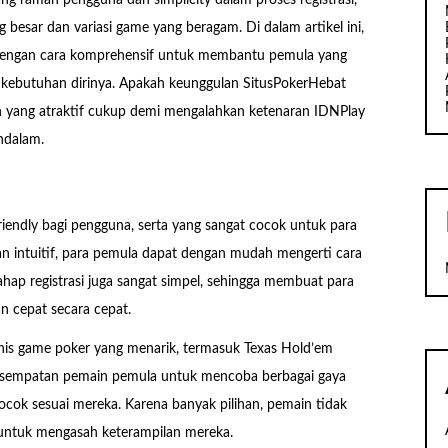
g ramah pengguna dan simplicity dalam proses registrasi,
besar dan variasi game yang beragam. Di dalam artikel ini,
 dengan cara komprehensif untuk membantu pemula yang
 kebutuhan dirinya. Apakah keunggulan SitusPokerHebat
an yang atraktif cukup demi mengalahkan ketenaran IDNPlay
ndalam.
iendly bagi pengguna, serta yang sangat cocok untuk para
n intuitif, para pemula dapat dengan mudah mengerti cara
Tahap registrasi juga sangat simpel, sehingga membuat para
 cepat secara cepat.
enis game poker yang menarik, termasuk Texas Hold’em
esempatan pemain pemula untuk mencoba berbagai gaya
cok sesuai mereka. Karena banyak pilihan, pemain tidak
 untuk mengasah keterampilan mereka.