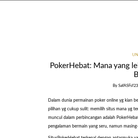
UN
PokerHebat: Mana yang le
B
By
SafASFsf23
Dalam dunia permainan poker online yg kian b
pilihan yg cukup sulit: memilih situs mana yg t
muncul dalam perbincangan adalah PokerHebat
pengalaman bermain yang seru, namun masing-