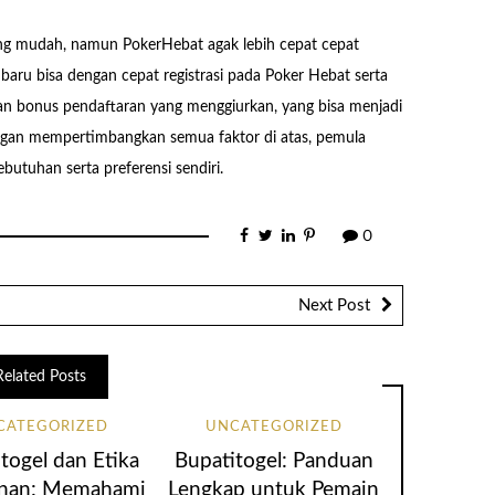
 yang mudah, namun PokerHebat agak lebih cepat cepat
baru bisa dengan cepat registrasi pada Poker Hebat serta
n bonus pendaftaran yang menggiurkan, yang bisa menjadi
engan mempertimbangkan semua faktor di atas, pemula
butuhan serta preferensi sendiri.
0
Next Post
Related Posts
CATEGORIZED
UNCATEGORIZED
togel dan Etika
Bupatitogel: Panduan
inan: Memahami
Lengkap untuk Pemain