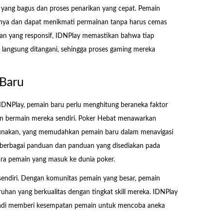
y yang bagus dan proses penarikan yang cepat. Pemain
inya dan dapat menikmati permainan tanpa harus cemas
gan yang responsif, IDNPlay memastikan bahwa tiap
 langsung ditangani, sehingga proses gaming mereka
 Baru
DNPlay, pemain baru perlu menghitung beraneka faktor
 bermain mereka sendiri. Poker Hebat menawarkan
unakan, yang memudahkan pemain baru dalam menavigasi
a berbagai panduan dan panduan yang disediakan pada
ra pemain yang masuk ke dunia poker.
rsendiri. Dengan komunitas pemain yang besar, pemain
han yang berkualitas dengan tingkat skill mereka. IDNPlay
jadi memberi kesempatan pemain untuk mencoba aneka