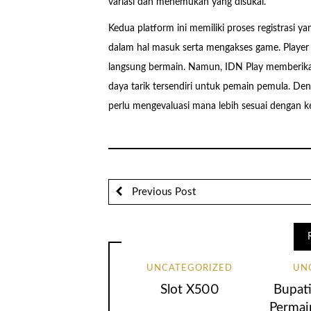
variasi dan menemukan yang disukai.
Kedua platform ini memiliki proses registrasi
dalam hal masuk serta mengakses game. Player 
langsung bermain. Namun, IDN Play memberika
daya tarik tersendiri untuk pemain pemula. D
perlu mengevaluasi mana lebih sesuai dengan ke
Previous Post
UNCATEGORIZED
UN
Slot X500
Bupati
Perma