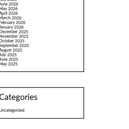
June 2026
May 2026
April 2026
March 2026
February 2026
January 2026
December 2025
November 2025
October 2025
September 2025
August 2025
July 2025
June 2025
May 2025
Categories
Uncategorized