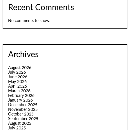
Recent Comments
No comments to show.
Archives
August 2026
July 2026
June 2026
May 2026
April 2026
March 2026
February 2026
January 2026
December 2025
November 2025
October 2025
September 2025
August 2025
July 2025