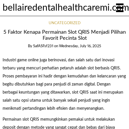
bellairedentalhealthcaremi.com
UNCATEGORIZED
5 Faktor Kenapa Permainan Slot QRIS Menjadi Pilihan
Favorit Pecinta Slot
By
SafASFsf231
on
Wednesday, July 16, 2025
Industri game online juga berinovasi, dan salah satu dari inovasi
terbaru yang mencuri perhatian petaruh adalah slot berbasis QRIS.
Proses pembayaran ini hadir dengan kemudahan dan kelancaran yang
begitu dibutuhkan bagi para penjudi di zaman digital. Dengan
berbagai keuntungan yang ditawarkan, slot QRIS saat ini merupakan
salah satu opsi utama untuk banyak sekali penjudi yang ingin
menikmati pertandingan lebih efisien dan menyenangkan.
Permainan slot QRIS memungkinkan pemakai untuk melakukan
deposit dengan metode yang sangat cepat dan bebas dari biaya