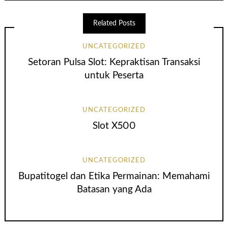
Related Posts
UNCATEGORIZED
Setoran Pulsa Slot: Kepraktisan Transaksi
untuk Peserta
UNCATEGORIZED
Slot X500
UNCATEGORIZED
Bupatitogel dan Etika Permainan: Memahami
Batasan yang Ada