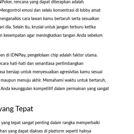
NPoker, rencana yang dapat diterapkan adalah
engontrol emosi dan selalu konsentrasi di lobby amat
menganalisis cara lawan kamu bertaruh serta sesuaikan
dia. Selain itu, krusial untuk jangan terburu ketika
an kesempatan agar meningkatkan tangan Anda sebelum
n di IDNPlay, pengelolaan chip adalah faktor utama.
cara hati-hati dan senantiasa pertimbangkan
asa bersiap untuk menyesuaikan agresivitas kamu sesuai
al maupun menuju akhir. Memahami waktu untuk bertaruh,
 Anda keunggulan kompetitif dalam permainan yang sangat
yang Tepat
 yang tepat sangat penting dalam rangka memperbaiki
han yang dapat diakses di platform seperti halnya