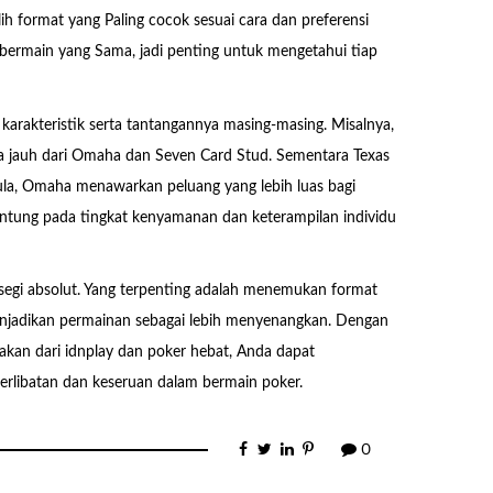
h format yang Paling cocok sesuai cara dan preferensi
bermain yang Sama, jadi penting untuk mengetahui tiap
rakteristik serta tantangannya masing-masing. Misalnya,
a jauh dari Omaha dan Seven Card Stud. Sementara Texas
mula, Omaha menawarkan peluang yang lebih luas bagi
gantung pada tingkat kenyamanan dan keterampilan individu
i segi absolut. Yang terpenting adalah menemukan format
enjadikan permainan sebagai lebih menyenangkan. Dengan
akan dari idnplay dan poker hebat, Anda dapat
libatan dan keseruan dalam bermain poker.
0