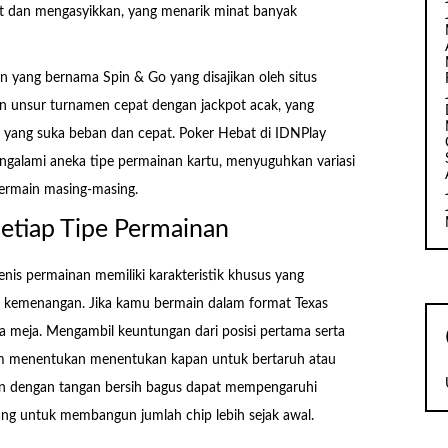
t dan mengasyikkan, yang menarik minat banyak
n yang bernama Spin & Go yang disajikan oleh situs
 unsur turnamen cepat dengan jackpot acak, yang
ang suka beban dan cepat. Poker Hebat di IDNPlay
alami aneka tipe permainan kartu, menyuguhkan variasi
bermain masing-masing.
etiap Tipe Permainan
nis permainan memiliki karakteristik khusus yang
 kemenangan. Jika kamu bermain dalam format Texas
da meja. Mengambil keuntungan dari posisi pertama serta
am menentukan menentukan kapan untuk bertaruh atau
an dengan tangan bersih bagus dapat mempengaruhi
ng untuk membangun jumlah chip lebih sejak awal.