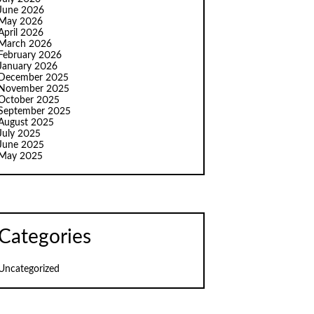
June 2026
May 2026
April 2026
March 2026
February 2026
January 2026
December 2025
November 2025
October 2025
September 2025
August 2025
July 2025
June 2025
May 2025
Categories
Uncategorized