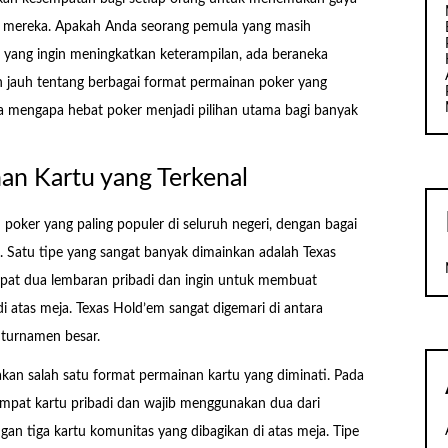
n mereka. Apakah Anda seorang pemula yang masih
 yang ingin meningkatkan keterampilan, ada beraneka
ebih jauh tentang berbagai format permainan poker yang
rta mengapa hebat poker menjadi pilihan utama bagi banyak
an Kartu yang Terkenal
ker yang paling populer di seluruh negeri, dengan bagai
. Satu tipe yang sangat banyak dimainkan adalah Texas
apat dua lembaran pribadi dan ingin untuk membuat
i atas meja. Texas Hold’em sangat digemari di antara
 turnamen besar.
an salah satu format permainan kartu yang diminati. Pada
pat kartu pribadi dan wajib menggunakan dua dari
n tiga kartu komunitas yang dibagikan di atas meja. Tipe