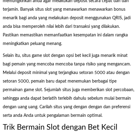
memungkinkan anda agar melakukan deposit secara cepat dan dan
terjamin. Banyak situs slot yang menawarkan menawarkan bonus
menarik bagi anda yang melakukan deposit menggunakan QRIS, jadi
anda bisa memperoleh nilai lebih dari transaksi yang dilakukan.
Pastikan memastikan memanfaatkan kesempatan ini dalam rangka
meningkatkan peluang menang.
Selain itu, situs game slot dengan opsi bet kecil juga menarik minat
bagi pemain yang mencoba mencoba tanpa risiko yang mengancam.
Melalui deposit minimal yang terjangkau setoran 5000 atau dengan
setoran 5000, pemain baru dapat menemukan berbagai tipe
permainan game slot. Sejumlah situs juga memberikan slot percobaan,
sehingga anda dapat berlatih terlebih dahulu sebelum mulai bermain
dengan uang uang. Carilah situs yang dengan dengan dan preferensi
serta anda Anda untuk pengalaman bermain optimal.
Trik Bermain Slot dengan Bet Kecil