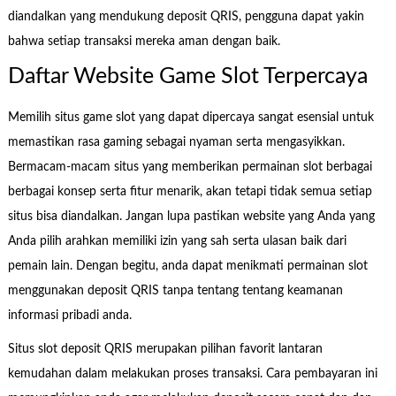
diandalkan yang mendukung deposit QRIS, pengguna dapat yakin
bahwa setiap transaksi mereka aman dengan baik.
Daftar Website Game Slot Terpercaya
Memilih situs game slot yang dapat dipercaya sangat esensial untuk
memastikan rasa gaming sebagai nyaman serta mengasyikkan.
Bermacam-macam situs yang memberikan permainan slot berbagai
berbagai konsep serta fitur menarik, akan tetapi tidak semua setiap
situs bisa diandalkan. Jangan lupa pastikan website yang Anda yang
Anda pilih arahkan memiliki izin yang sah serta ulasan baik dari
pemain lain. Dengan begitu, anda dapat menikmati permainan slot
menggunakan deposit QRIS tanpa tentang tentang keamanan
informasi pribadi anda.
Situs slot deposit QRIS merupakan pilihan favorit lantaran
kemudahan dalam melakukan proses transaksi. Cara pembayaran ini