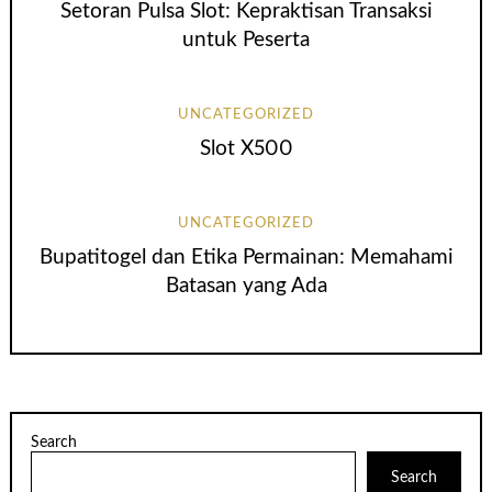
Setoran Pulsa Slot: Kepraktisan Transaksi
untuk Peserta
UNCATEGORIZED
Slot X500
UNCATEGORIZED
Bupatitogel dan Etika Permainan: Memahami
Batasan yang Ada
Search
Search