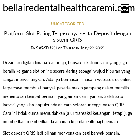
bellairedentalhealthcaremi.com
UNCATEGORIZED
Platform Slot Paling Terpercaya serta Deposit dengan
sistem QRIS
By
SafASFsf231
on
Thursday, May 29, 2025
Di zaman digital dimana kian maju, banyak sekali individu yang juga
beralih ke game slot online secara daring sebagai wujud hiburan yang
sangat menyenangkan. Adanya bermacam-macam website slot online
terpercaya membuat banyak peserta makin gampang dalam memilih
menentukan tempat bermain yang aman dan nyaman. Salah satu
inovasi yang kian populer adalah cara setoran menggunakan QRIS.
Cara ini tidak cuma memudahkan jalur transaksi keuangan, tetapi juga
memberikan memberikan keamanan kepada lebih bagi pemain.
Slot deposit QRIS jadi pilihan menyengkan bagi banyak pemain,