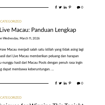
0
CATEGORIZED
l Live Macau: Panduan Lengkap
on
Wednesday, March 11, 2026
raw Macau menjadi salah satu istilah yang tidak asing lagi
hasil dari Live Macau memberikan peluang dan harapan
-nunggu hasil dari Macau Pools dengan penuh rasa ingin
ang dapat membawa keberuntungan. …
0
CATEGORIZED