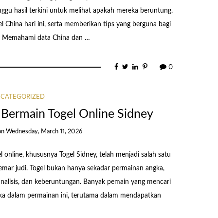
gu hasil terkini untuk melihat apakah mereka beruntung.
el China hari ini, serta memberikan tips yang berguna bagi
is. Memahami data China dan …
0
CATEGORIZED
k Bermain Togel Online Sidney
on
Wednesday, March 11, 2026
 online, khususnya Togel Sidney, telah menjadi salah satu
gemar judi. Togel bukan hanya sekadar permainan angka,
 analisis, dan keberuntungan. Banyak pemain yang mencari
ka dalam permainan ini, terutama dalam mendapatkan