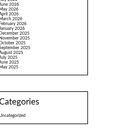
June 2026
May 2026
April 2026
March 2026
February 2026
January 2026
December 2025
November 2025
October 2025
September 2025
August 2025
July 2025
June 2025
May 2025
Categories
Uncategorized