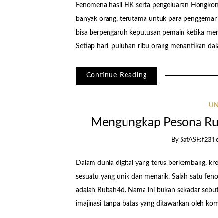
Fenomena hasil HK serta pengeluaran Hongkong
banyak orang, terutama untuk para penggemar t
bisa berpengaruh keputusan pemain ketika me
Setiap hari, puluhan ribu orang menantikan da
Continue Reading
UN
Mengungkap Pesona Rub
By
SafASFsf231
Dalam dunia digital yang terus berkembang, kre
sesuatu yang unik dan menarik. Salah satu fe
adalah Rubah4d. Nama ini bukan sekadar sebuta
imajinasi tanpa batas yang ditawarkan oleh ko