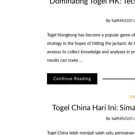
Dominating Togel HK: Tec
By
SafASFsf231
Togel Hongkong has become a popular game of lu
strategy in the hopes of hitting the jackpot. As t
anxious to collect knowledge and analyses in p
results can make …
Continue Reading
UN
Togel China Hari Ini: Sim
By
SafASFsf231
Togel China telah menjadi salah satu permainan