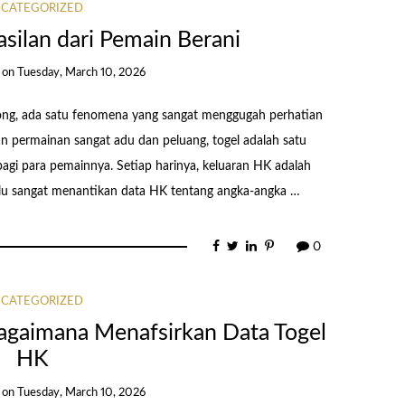
CATEGORIZED
silan dari Pemain Berani
on
Tuesday, March 10, 2026
ong, ada satu fenomena yang sangat menggugah perhatian
an permainan sangat adu dan peluang, togel adalah satu
bagi para pemainnya. Setiap harinya, keluaran HK adalah
alu sangat menantikan data HK tentang angka-angka …
0
CATEGORIZED
Bagaimana Menafsirkan Data Togel
HK
on
Tuesday, March 10, 2026