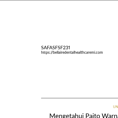
SAFASFSF231
https://bellairedentalhealthcaremi.com
UN
Mengetahui Paito Warna